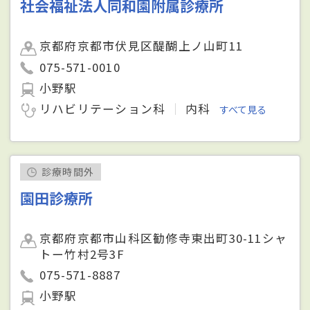
社会福祉法人同和園附属診療所
京都府京都市伏見区醍醐上ノ山町11
075-571-0010
小野駅
リハビリテーション科
内科
すべて見る
診療時間外
園田診療所
京都府京都市山科区勧修寺東出町30-11シャ
トー竹村2号3F
075-571-8887
小野駅