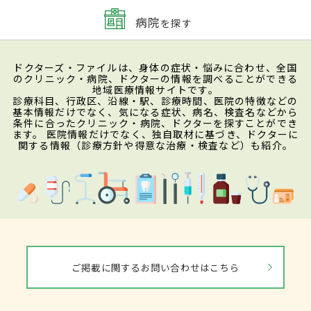
病院
を探す
ドクターズ・ファイルは、身体の症状・悩みに合わせ、全国
のクリニック・病院、ドクターの情報を調べることができる
地域医療情報サイトです。
診療科目、行政区、沿線・駅、診療時間、医院の特徴などの
基本情報だけでなく、気になる症状、病名、検査名などから
条件に合ったクリニック・病院、ドクターを探すことができ
ます。 医院情報だけでなく、独自取材に基づき、ドクターに
関する情報（診療方針や得意な治療・検査など）も紹介。
ご掲載に関するお問い合わせはこちら