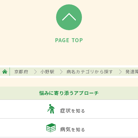
PAGE TOP
京都府
小野駅
病名カテゴリから探す
発達
悩みに寄り添うアプローチ
症状
を知る
病気
を知る