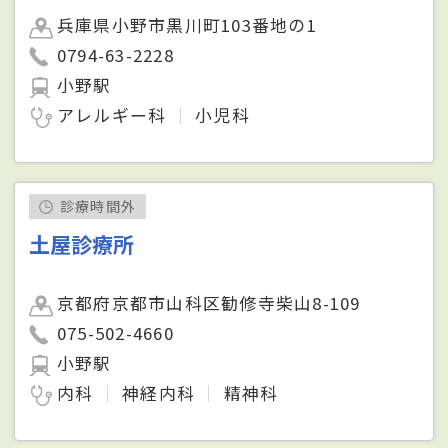
兵庫県小野市黒川町103番地の1
0794-63-2228
小野駅
アレルギー科
小児科
診療時間外
土屋診療所
京都府京都市山科区勧修寺柴山8-109
075-502-4660
小野駅
内科
神経内科
精神科