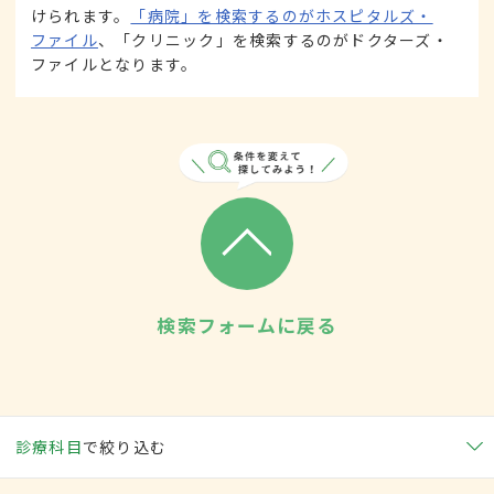
けられます。
「病院」を検索するのがホスピタルズ・
ファイル
、「クリニック」を検索するのがドクターズ・
ファイルとなります。
検索フォームに戻る
診療科目
で絞り込む