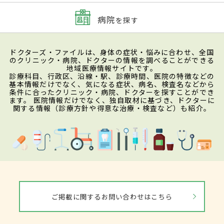
病院
を探す
ドクターズ・ファイルは、身体の症状・悩みに合わせ、全国
のクリニック・病院、ドクターの情報を調べることができる
地域医療情報サイトです。
診療科目、行政区、沿線・駅、診療時間、医院の特徴などの
基本情報だけでなく、気になる症状、病名、検査名などから
条件に合ったクリニック・病院、ドクターを探すことができ
ます。 医院情報だけでなく、独自取材に基づき、ドクターに
関する情報（診療方針や得意な治療・検査など）も紹介。
ご掲載に関するお問い合わせはこちら