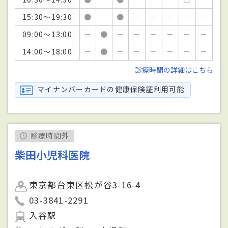
15:30～19:30
●
－
●
－
－
－
－
－
09:00～13:00
－
●
－
－
－
－
－
－
14:00～18:00
－
●
－
－
－
－
－
－
診療時間の詳細はこちら
マイナンバーカードの健康保険証利用可能
診療時間外
柴田小児科医院
東京都台東区松が谷3-16-4
03-3841-2291
入谷駅