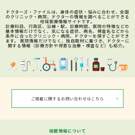
ドクターズ・ファイルは、身体の症状・悩みに合わせ、全国
のクリニック・病院、ドクターの情報を調べることができる
地域医療情報サイトです。
診療科目、行政区、沿線・駅、診療時間、医院の特徴などの
基本情報だけでなく、気になる症状、病名、検査名などから
条件に合ったクリニック・病院、ドクターを探すことができ
ます。 医院情報だけでなく、独自取材に基づき、ドクターに
関する情報（診療方針や得意な治療・検査など）も紹介。
ご掲載に関するお問い合わせはこちら
掲載情報について