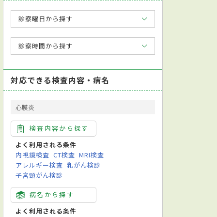
診察曜日から探す
診察時間から探す
対応できる検査内容・病名
心膜炎
検査内容から探す
よく利用される条件
内視鏡検査
CT検査
MRI検査
アレルギー検査
乳がん検診
子宮頸がん検診
病名から探す
よく利用される条件