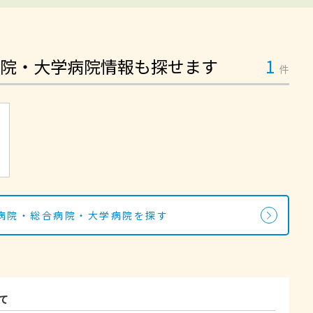
院・大学病院情報も探せます
1
件
病院・総合病院・大学病院を探す
て