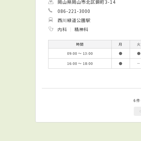
岡山県岡山市北区錦町3-14
086-221-3000
西川緑道公園駅
内科
精神科
時間
月
火
09:00 ～ 13:00
●
●
16:00 ～ 18:00
●
－
6