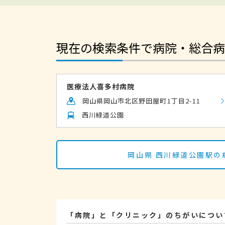
現在の検索条件で病院・総合病
医療法人喜多村病院
岡山県岡山市北区野田屋町1丁目2-11
西川緑道公園
岡山県 西川緑道公園駅の
「病院」と「クリニック」のちがいについ