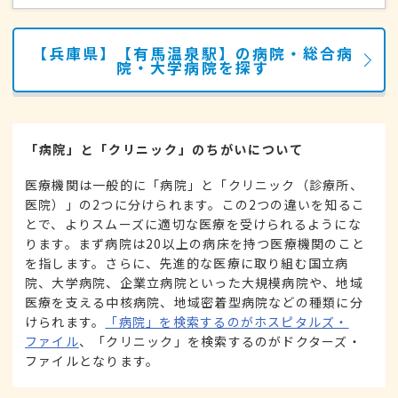
【兵庫県】【有馬温泉駅】の病院・総合病
院・大学病院を探す
「病院」と「クリニック」のちがいについて
医療機関は一般的に「病院」と「クリニック（診療所、
医院）」の2つに分けられます。この2つの違いを知るこ
とで、よりスムーズに適切な医療を受けられるようにな
ります。まず病院は20以上の病床を持つ医療機関のこと
を指します。さらに、先進的な医療に取り組む国立病
院、大学病院、企業立病院といった大規模病院や、地域
医療を支える中核病院、地域密着型病院などの種類に分
けられます。
「病院」を検索するのがホスピタルズ・
ファイル
、「クリニック」を検索するのがドクターズ・
ファイルとなります。