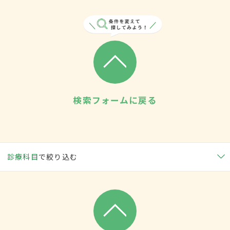
検索フォームに戻る
診療科目
で絞り込む