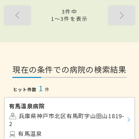
3件中
1〜3件を表示
現在の条件での病院の検索結果
1
ヒット件数
件
有馬温泉病院
兵庫県神戸市北区有馬町字山田山1819-
2
有馬温泉