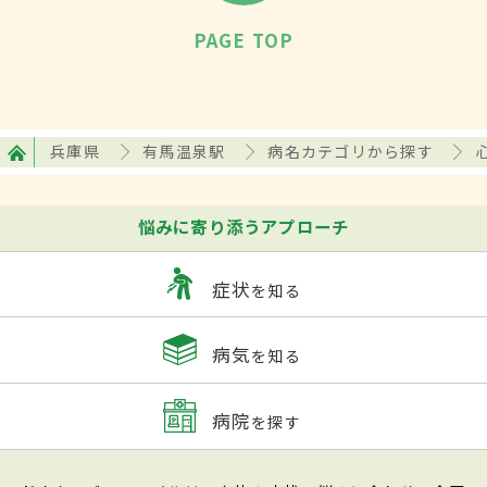
PAGE TOP
兵庫県
有馬温泉駅
病名カテゴリから探す
悩みに寄り添うアプローチ
症状
を知る
病気
を知る
病院
を探す