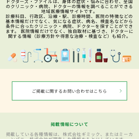
ドクターズ・ファイルは、身体の症状・悩みに合わせ、全国
のクリニック・病院、ドクターの情報を調べることができる
地域医療情報サイトです。
診療科目、行政区、沿線・駅、診療時間、医院の特徴などの
基本情報だけでなく、気になる症状、病名、検査名などから
条件に合ったクリニック・病院、ドクターを探すことができ
ます。 医院情報だけでなく、独自取材に基づき、ドクターに
関する情報（診療方針や得意な治療・検査など）も紹介。
ご掲載に関するお問い合わせはこちら
掲載情報について
掲載している各種情報は、株式会社ギミック、またはミーカ