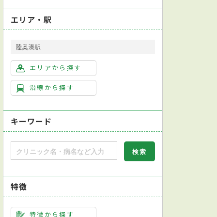
エリア・駅
陸奥湊駅
エリアから探す
沿線から探す
キーワード
特徴
特徴から探す