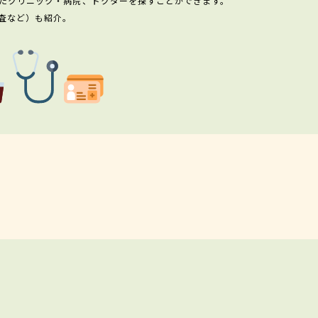
たクリニック・病院、ドクターを探すことができます。
査など）も紹介。