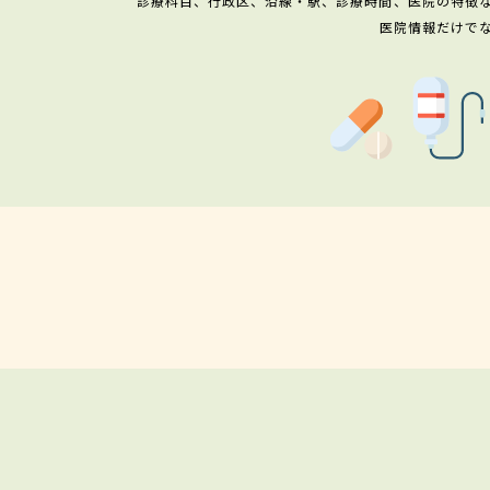
診療科目、行政区、沿線・駅、診療時間、医院の特徴
医院情報だけで