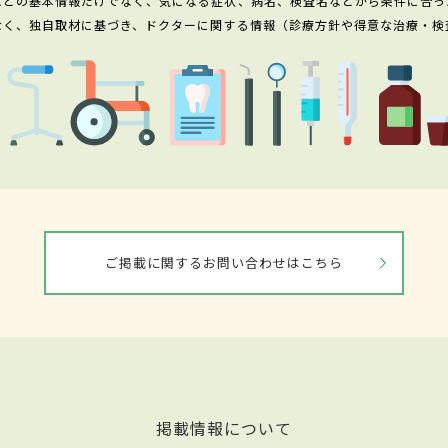
などの基本情報だけでなく、気になる症状、病名、検査名などから条件に合っ
なく、独自取材に基づき、ドクターに関する情報（診療方針や得意な治療・検
ご掲載に関するお問い合わせはこちら
掲載情報について