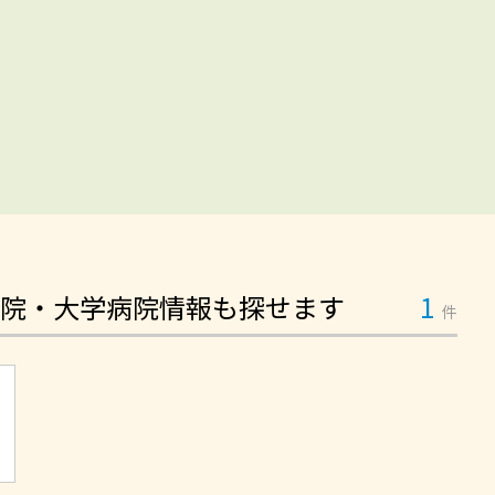
院・大学病院情報も探せます
1
件