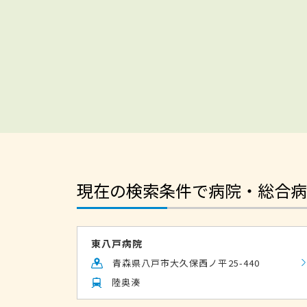
現在の検索条件で病院・総合病
東八戸病院
青森県八戸市大久保西ノ平25-440
陸奥湊