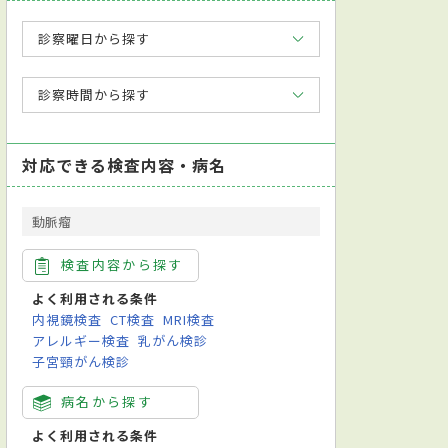
診察曜日から探す
診察時間から探す
対応できる検査内容・病名
動脈瘤
検査内容から探す
よく利用される条件
内視鏡検査
CT検査
MRI検査
アレルギー検査
乳がん検診
子宮頸がん検診
病名から探す
よく利用される条件