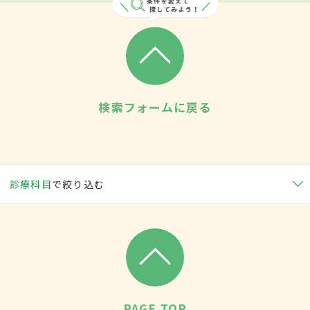
検索フォームに戻る
診療科目
で絞り込む
PAGE TOP