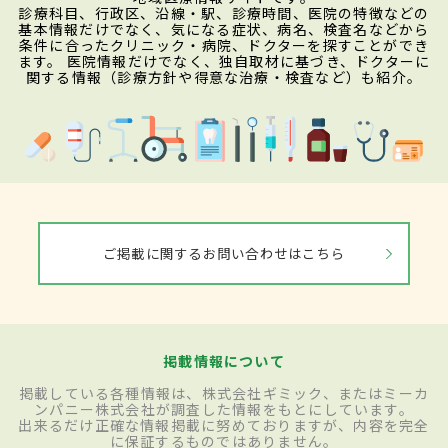
診療科目、行政区、沿線・駅、診療時間、医院の特徴などの
基本情報だけでなく、気になる症状、病名、検査名などから
条件に合ったクリニック・病院、ドクターを探すことができ
ます。 医院情報だけでなく、独自取材に基づき、ドクターに
関する情報（診療方針や得意な治療・検査など）も紹介。
ご掲載に関するお問い合わせはこちら
掲載情報について
掲載している各種情報は、株式会社ギミック、またはミーカ
ンパニー株式会社が調査した情報をもとにしています。
出来るだけ正確な情報掲載に努めておりますが、内容を完全
に保証するものではありません。