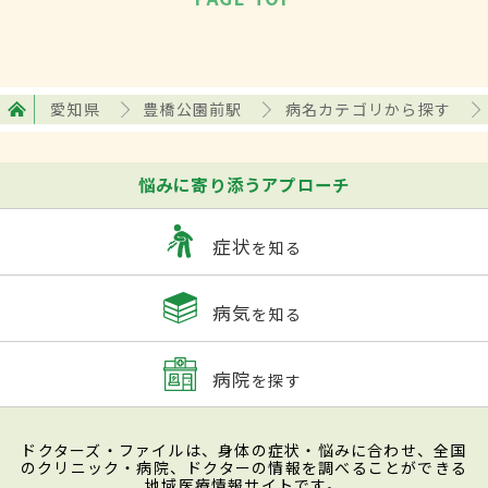
愛知県
豊橋公園前駅
病名カテゴリから探す
悩みに寄り添うアプローチ
症状
を知る
病気
を知る
病院
を探す
ドクターズ・ファイルは、身体の症状・悩みに合わせ、全国
のクリニック・病院、ドクターの情報を調べることができる
地域医療情報サイトです。