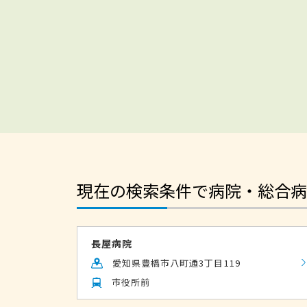
現在の検索条件で病院・総合病
長屋病院
愛知県豊橋市八町通3丁目119
市役所前