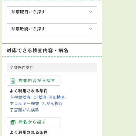
診察曜日から探す
診察時間から探す
対応できる検査内容・病名
全身性強皮症
検査内容から探す
よく利用される条件
内視鏡検査
CT検査
MRI検査
アレルギー検査
乳がん検診
子宮頸がん検診
病名から探す
よく利用される条件