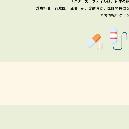
ドクターズ・ファイルは、身体の
診療科目、行政区、沿線・駅、診療時間、医院の特徴
医院情報だけで