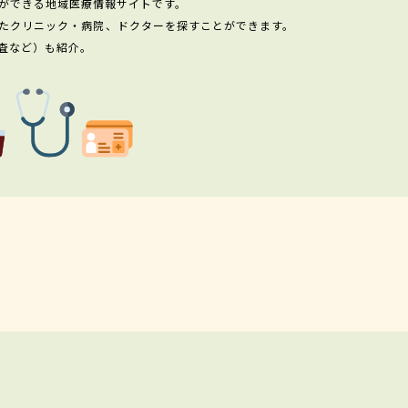
ができる地域医療情報サイトです。
たクリニック・病院、ドクターを探すことができます。
査など）も紹介。