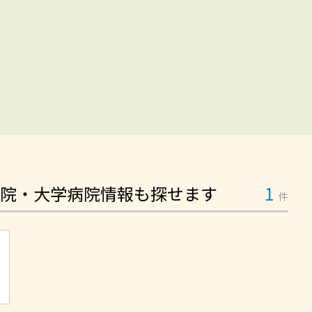
院・大学病院情報も探せます
1
件