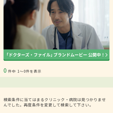
0
件中
1〜0件を表示
検索条件に当てはまるクリニック・病院は見つかりませ
んでした。再度条件を変更して検索して下さい。