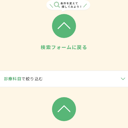
検索フォームに戻る
診療科目
で絞り込む