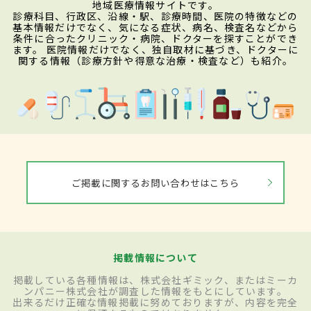
地域医療情報サイトです。
診療科目、行政区、沿線・駅、診療時間、医院の特徴などの
基本情報だけでなく、気になる症状、病名、検査名などから
条件に合ったクリニック・病院、ドクターを探すことができ
ます。 医院情報だけでなく、独自取材に基づき、ドクターに
関する情報（診療方針や得意な治療・検査など）も紹介。
ご掲載に関するお問い合わせはこちら
掲載情報について
掲載している各種情報は、株式会社ギミック、またはミーカ
ンパニー株式会社が調査した情報をもとにしています。
出来るだけ正確な情報掲載に努めておりますが、内容を完全