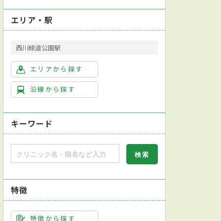
エリア・駅
西川緑道公園駅
エリアから探す
沿線から探す
キーワード
特徴
特徴から探す