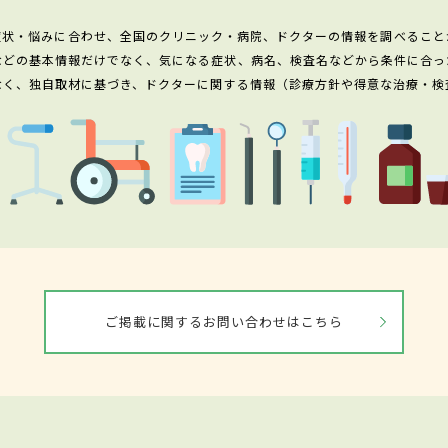
症状・悩みに合わせ、全国のクリニック・病院、ドクターの情報を調べること
などの基本情報だけでなく、気になる症状、病名、検査名などから条件に合っ
なく、独自取材に基づき、ドクターに関する情報（診療方針や得意な治療・検
ご掲載に関するお問い合わせはこちら