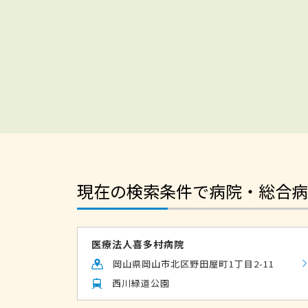
現在の検索条件で病院・総合病
医療法人喜多村病院
岡山県岡山市北区野田屋町1丁目2-11
西川緑道公園