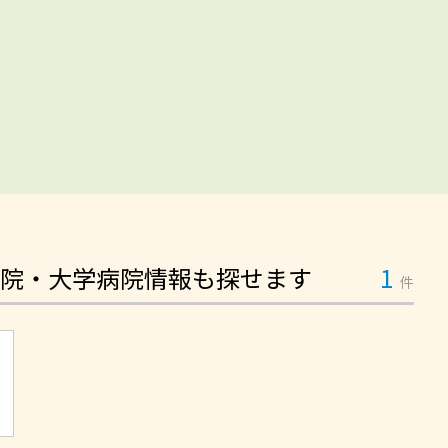
院・大学病院情報も探せます
1
件