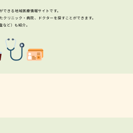
ができる地域医療情報サイトです。
たクリニック・病院、ドクターを探すことができます。
査など）も紹介。