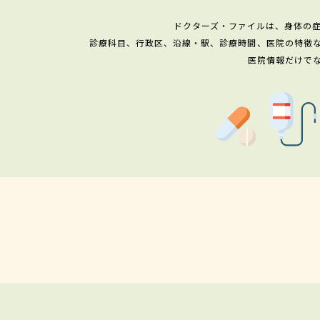
ドクターズ・ファイルは、身体の
診療科目、行政区、沿線・駅、診療時間、医院の特徴
医院情報だけで