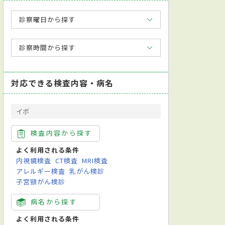
診察曜日から探す
診察時間から探す
対応できる検査内容・病名
イボ
検査内容から探す
よく利用される条件
内視鏡検査
CT検査
MRI検査
アレルギー検査
乳がん検診
子宮頸がん検診
病名から探す
よく利用される条件