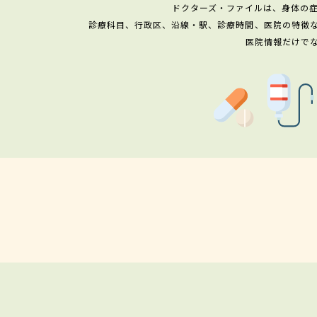
ドクターズ・ファイルは、身体の
診療科目、行政区、沿線・駅、診療時間、医院の特徴
医院情報だけで