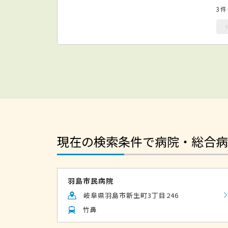
3
現在の検索条件で病院・総合病
羽島市民病院
岐阜県羽島市新生町3丁目246
竹鼻