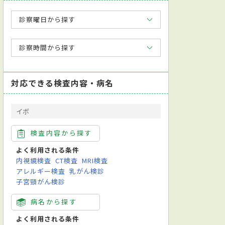
診察曜日から探す
診察時間から探す
対応できる検査内容・病名
イボ
検査内容から探す
よく利用される条件
内視鏡検査
CT検査
MRI検査
アレルギー検査
乳がん検診
子宮頸がん検診
病名から探す
よく利用される条件