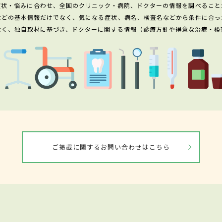
症状・悩みに合わせ、全国のクリニック・病院、ドクターの情報を調べること
などの基本情報だけでなく、気になる症状、病名、検査名などから条件に合っ
なく、独自取材に基づき、ドクターに関する情報（診療方針や得意な治療・検
ご掲載に関するお問い合わせはこちら