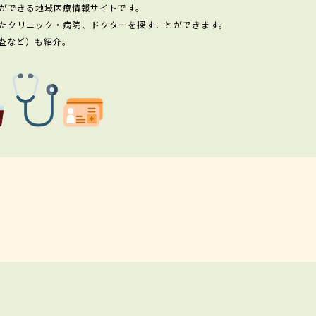
ができる地域医療情報サイトです。
たクリニック・病院、ドクターを探すことができます。
査など）も紹介。