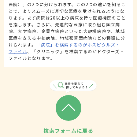
医院）」の2つに分けられます。この2つの違いを知るこ
とで、よりスムーズに適切な医療を受けられるようにな
ります。まず病院は20以上の病床を持つ医療機関のこと
を指します。さらに、先進的な医療に取り組む国立病
院、大学病院、企業立病院といった大規模病院や、地域
医療を支える中核病院、地域密着型病院などの種類に分
けられます。
「病院」を検索するのがホスピタルズ・
ファイル
、「クリニック」を検索するのがドクターズ・
ファイルとなります。
検索フォームに戻る