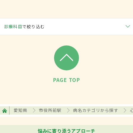
診療科目
で絞り込む
PAGE TOP
愛知県
市役所前駅
病名カテゴリから探す
悩みに寄り添うアプローチ