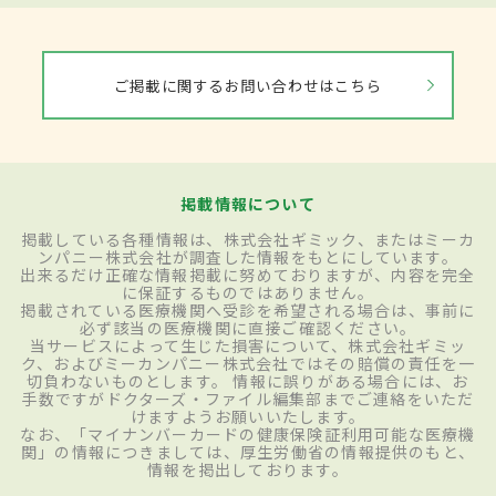
ご掲載に関するお問い合わせはこちら
掲載情報について
掲載している各種情報は、株式会社ギミック、またはミーカ
ンパニー株式会社が調査した情報をもとにしています。
出来るだけ正確な情報掲載に努めておりますが、内容を完全
に保証するものではありません。
掲載されている医療機関へ受診を希望される場合は、事前に
必ず該当の医療機関に直接ご確認ください。
当サービスによって生じた損害について、株式会社ギミッ
ク、およびミーカンパニー株式会社ではその賠償の責任を一
切負わないものとします。 情報に誤りがある場合には、お
手数ですがドクターズ・ファイル編集部までご連絡をいただ
けますようお願いいたします。
なお、「マイナンバーカードの健康保険証利用可能な医療機
関」の情報につきましては、厚生労働省の情報提供のもと、
情報を掲出しております。