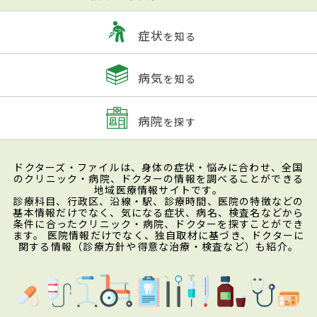
症状
を知る
病気
を知る
病院
を探す
ドクターズ・ファイルは、身体の症状・悩みに合わせ、全国
のクリニック・病院、ドクターの情報を調べることができる
地域医療情報サイトです。
診療科目、行政区、沿線・駅、診療時間、医院の特徴などの
基本情報だけでなく、気になる症状、病名、検査名などから
条件に合ったクリニック・病院、ドクターを探すことができ
ます。 医院情報だけでなく、独自取材に基づき、ドクターに
関する情報（診療方針や得意な治療・検査など）も紹介。