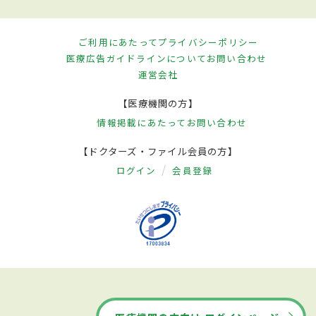
ご利用にあたって
プライバシーポリシー
医療広告ガイドラインについて
お問い合わせ
運営会社
【医療機関の方】
情報掲載にあたって
お問い合わせ
【ドクターズ・ファイル会員の方】
ログイン
会員登録