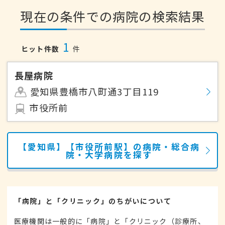
現在の条件での病院の検索結果
1
ヒット件数
件
長屋病院
愛知県豊橋市八町通3丁目119
市役所前
【愛知県】【市役所前駅】の病院・総合病
院・大学病院を探す
「病院」と「クリニック」のちがいについて
医療機関は一般的に「病院」と「クリニック（診療所、