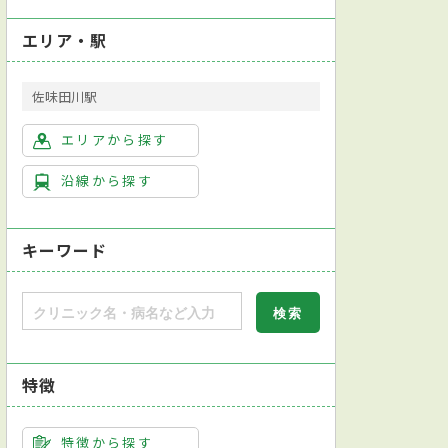
エリア・駅
佐味田川駅
エリアから探す
沿線から探す
キーワード
特徴
特徴から探す