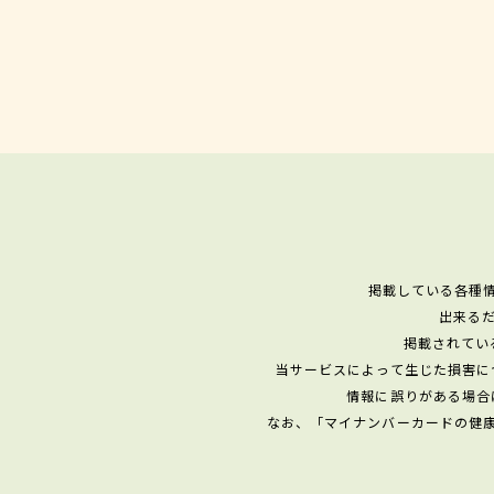
掲載している各種
出来る
掲載されてい
当サービスによって生じた損害に
情報に誤りがある場合
なお、「マイナンバーカードの健