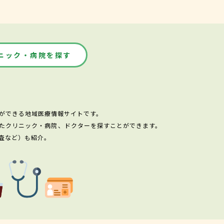
ニック・病院を探す
ができる地域医療情報サイトです。
たクリニック・病院、ドクターを探すことができます。
査など）も紹介。