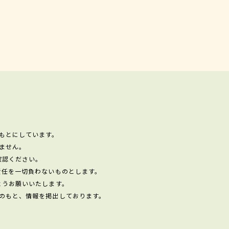
もとにしています。
ません。
確認ください。
責任を一切負わないものとします。
ようお願いいたします。
のもと、情報を掲出しております。