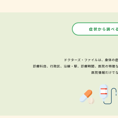
症状から調べ
ドクターズ・ファイルは、身体の
診療科目、行政区、沿線・駅、診療時間、医院の特徴
医院情報だけで