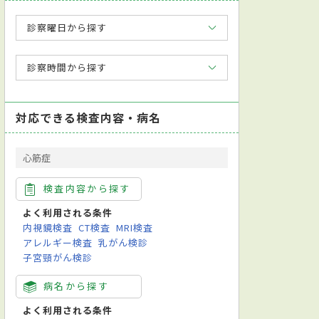
診察曜日から探す
診察時間から探す
対応できる検査内容・病名
心筋症
検査内容から探す
よく利用される条件
内視鏡検査
CT検査
MRI検査
アレルギー検査
乳がん検診
子宮頸がん検診
病名から探す
よく利用される条件