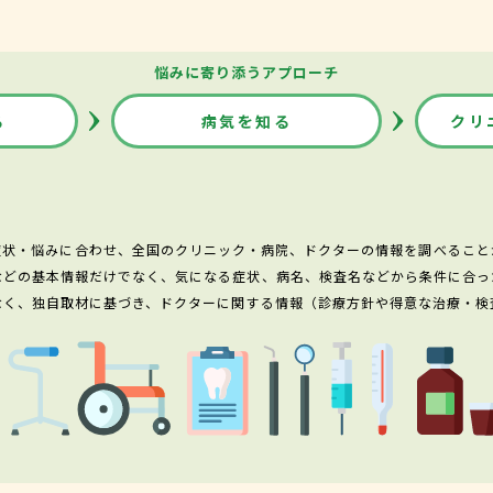
悩みに寄り添うアプローチ
る
病気を知る
クリ
症状・悩みに合わせ、全国のクリニック・病院、ドクターの情報を調べること
などの基本情報だけでなく、気になる症状、病名、検査名などから条件に合っ
なく、独自取材に基づき、ドクターに関する情報（診療方針や得意な治療・検