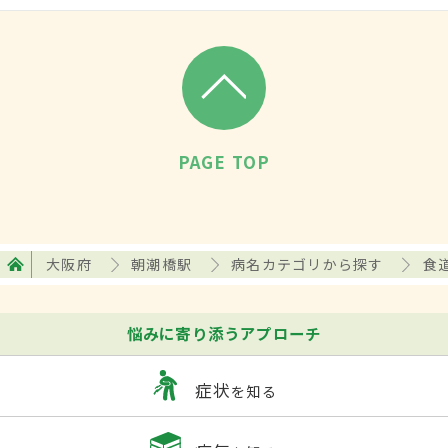
PAGE TOP
大阪府
朝潮橋駅
病名カテゴリから探す
食
悩みに寄り添うアプローチ
症状
を知る