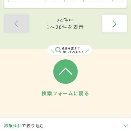
24件中
1〜20件を表示
検索フォームに戻る
診療科目
で絞り込む