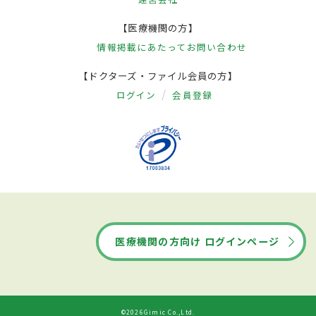
【医療機関の方】
情報掲載にあたって
お問い合わせ
【ドクターズ・ファイル会員の方】
ログイン
会員登録
医療機関の方向け ログインページ
©2026Gimic Co.,Ltd.