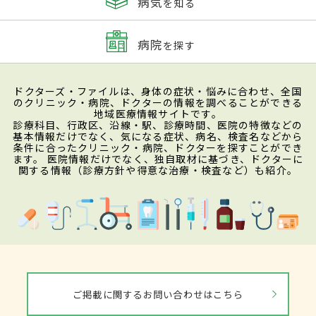
病気
を知る
病院
を探す
ドクターズ・ファイルは、身体の症状・悩みに合わせ、全国
のクリニック・病院、ドクターの情報を調べることができる
地域医療情報サイトです。
診療科目、行政区、沿線・駅、診療時間、医院の特徴などの
基本情報だけでなく、気になる症状、病名、検査名などから
条件に合ったクリニック・病院、ドクターを探すことができ
ます。 医院情報だけでなく、独自取材に基づき、ドクターに
関する情報（診療方針や得意な治療・検査など）も紹介。
ご掲載に関するお問い合わせはこちら