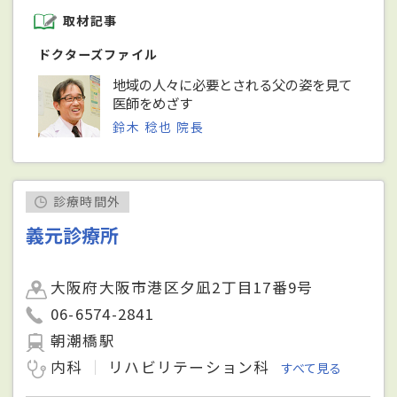
取材記事
ドクターズファイル
地域の人々に必要とされる父の姿を見て
医師をめざす
鈴木 稔也 院長
診療時間外
義元診療所
大阪府大阪市港区夕凪2丁目17番9号
06-6574-2841
朝潮橋駅
内科
リハビリテーション科
すべて見る