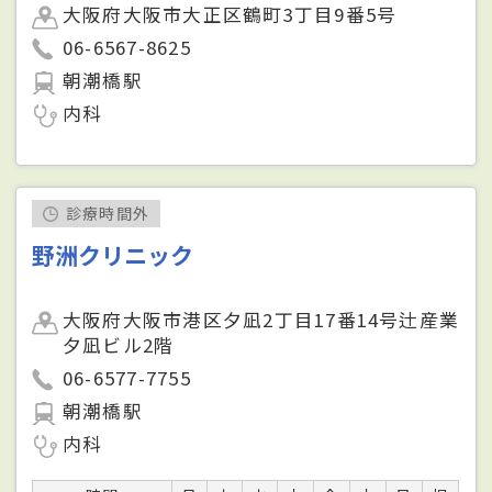
大阪府大阪市大正区鶴町3丁目9番5号
06-6567-8625
朝潮橋駅
内科
診療時間外
野洲クリニック
大阪府大阪市港区夕凪2丁目17番14号辻産業
夕凪ビル2階
06-6577-7755
朝潮橋駅
内科