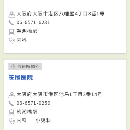
大阪府大阪市港区八幡屋4丁目8番1号
06-6571-6231
朝潮橋駅
内科
診療時間外
笹尾医院
大阪府大阪市港区池島1丁目2番14号
06-6571-0259
朝潮橋駅
内科
小児科