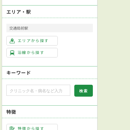
エリア・駅
交通局前駅
エリアから探す
沿線から探す
キーワード
特徴
特徴から探す