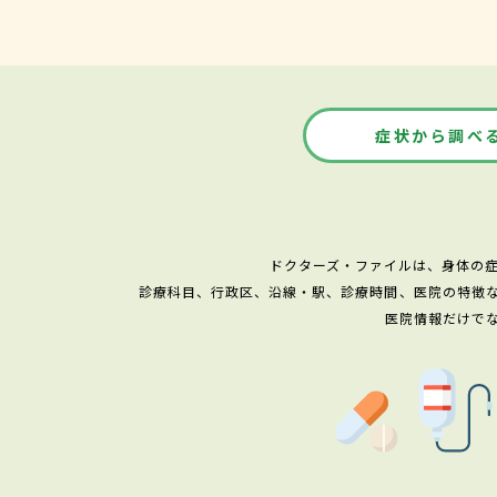
症状から調べ
ドクターズ・ファイルは、身体の
診療科目、行政区、沿線・駅、診療時間、医院の特徴
医院情報だけで