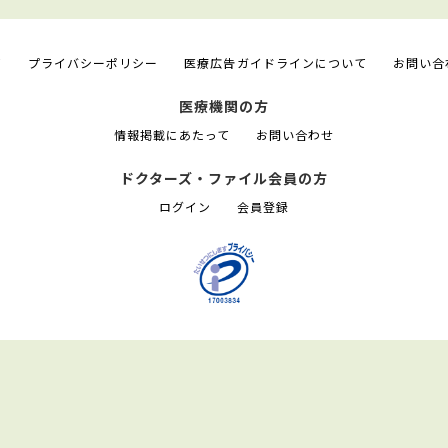
て
プライバシーポリシー
医療広告ガイドラインについて
お問い合
医療機関の方
情報掲載にあたって
お問い合わせ
ドクターズ・ファイル会員の方
ログイン
会員登録