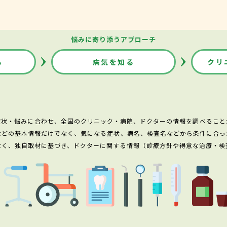
悩みに寄り添うアプローチ
る
病気を知る
クリ
症状・悩みに合わせ、全国のクリニック・病院、ドクターの情報を調べること
などの基本情報だけでなく、気になる症状、病名、検査名などから条件に合っ
なく、独自取材に基づき、ドクターに関する情報（診療方針や得意な治療・検