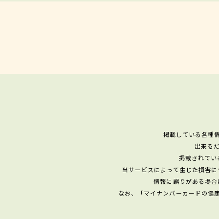
掲載している各種
出来る
掲載されてい
当サービスによって生じた損害に
情報に誤りがある場合
なお、「マイナンバーカードの健