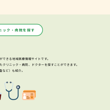
ニック・病院を探す
ができる地域医療情報サイトです。
たクリニック・病院、ドクターを探すことができます。
査など）も紹介。