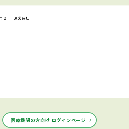
わせ
運営会社
医療機関の方向け ログインページ