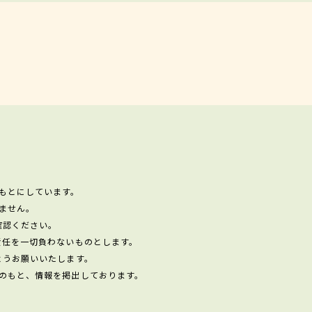
もとにしています。
ません。
確認ください。
責任を一切負わないものとします。
ようお願いいたします。
のもと、情報を掲出しております。