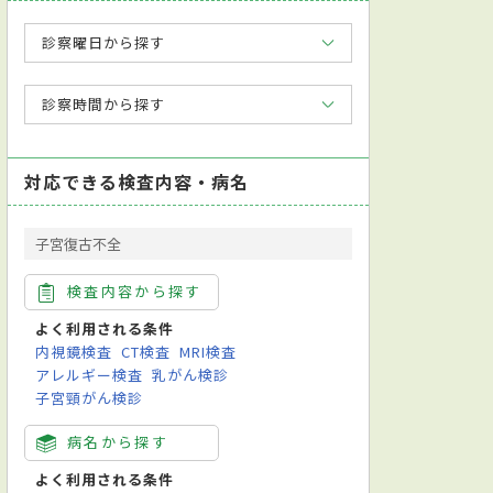
診察曜日から探す
診察時間から探す
対応できる検査内容・病名
子宮復古不全
検査内容から探す
よく利用される条件
内視鏡検査
CT検査
MRI検査
アレルギー検査
乳がん検診
子宮頸がん検診
病名から探す
よく利用される条件