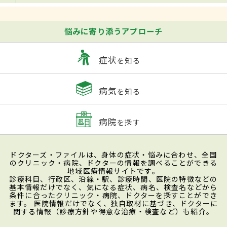
悩みに寄り添うアプローチ
症状
を知る
病気
を知る
病院
を探す
ドクターズ・ファイルは、身体の症状・悩みに合わせ、全国
のクリニック・病院、ドクターの情報を調べることができる
地域医療情報サイトです。
診療科目、行政区、沿線・駅、診療時間、医院の特徴などの
基本情報だけでなく、気になる症状、病名、検査名などから
条件に合ったクリニック・病院、ドクターを探すことができ
ます。 医院情報だけでなく、独自取材に基づき、ドクターに
関する情報（診療方針や得意な治療・検査など）も紹介。