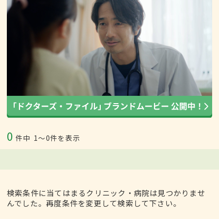
0
件中
1〜0件を表示
検索条件に当てはまるクリニック・病院は見つかりませ
んでした。再度条件を変更して検索して下さい。