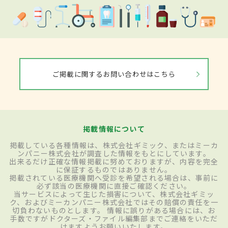
ご掲載に関するお問い合わせはこちら
掲載情報について
掲載している各種情報は、株式会社ギミック、またはミーカ
ンパニー株式会社が調査した情報をもとにしています。
出来るだけ正確な情報掲載に努めておりますが、内容を完全
に保証するものではありません。
掲載されている医療機関へ受診を希望される場合は、事前に
必ず該当の医療機関に直接ご確認ください。
当サービスによって生じた損害について、株式会社ギミッ
ク、およびミーカンパニー株式会社ではその賠償の責任を一
切負わないものとします。 情報に誤りがある場合には、お
手数ですがドクターズ・ファイル編集部までご連絡をいただ
けますようお願いいたします。