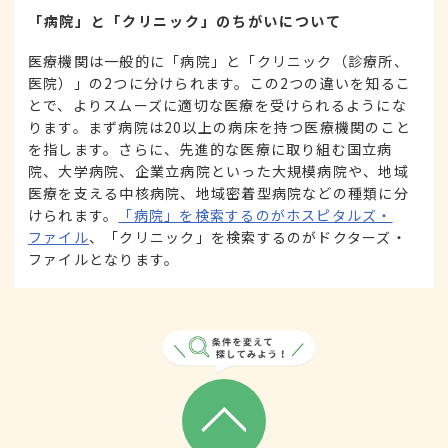
「病院」と「クリニック」のちがいについて
医療機関は一般的に「病院」と「クリニック（診療所、
医院）」の2つに分けられます。この2つの違いを知るこ
とで、よりスムーズに適切な医療を受けられるようにな
ります。まず病院は20以上の病床を持つ医療機関のこと
を指します。さらに、先進的な医療に取り組む国立病
院、大学病院、企業立病院といった大規模病院や、地域
医療を支える中核病院、地域密着型病院などの種類に分
けられます。
「病院」を検索するのがホスピタルズ・
ファイル
、「クリニック」を検索するのがドクターズ・
ファイルとなります。