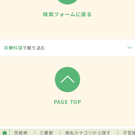
検索フォームに戻る
診療科目
で絞り込む
PAGE TOP
茨城県
三妻駅
病名カテゴリから探す
子宮