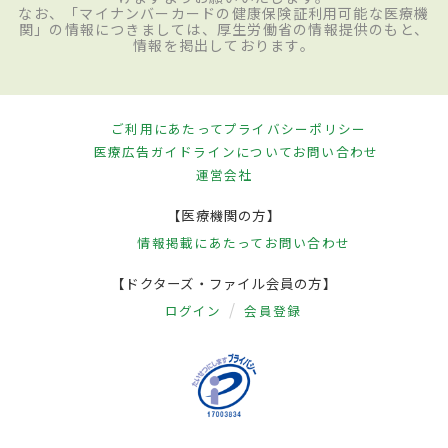
なお、「マイナンバーカードの健康保険証利用可能な医療機
関」の情報につきましては、厚生労働省の情報提供のもと、
情報を掲出しております。
ご利用にあたって
プライバシーポリシー
医療広告ガイドラインについて
お問い合わせ
運営会社
【医療機関の方】
情報掲載にあたって
お問い合わせ
【ドクターズ・ファイル会員の方】
ログイン
会員登録