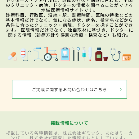
のクリニック・病院、ドクターの情報を調べることができる
地域医療情報サイトです。
診療科目、行政区、沿線・駅、診療時間、医院の特徴などの
基本情報だけでなく、気になる症状、病名、検査名などから
条件に合ったクリニック・病院、ドクターを探すことができ
ます。 医院情報だけでなく、独自取材に基づき、ドクターに
関する情報（診療方針や得意な治療・検査など）も紹介。
ご掲載に関するお問い合わせはこちら
掲載情報について
掲載している各種情報は、株式会社ギミック、またはミーカ
ンパニー株式会社が調査した情報をもとにしています。