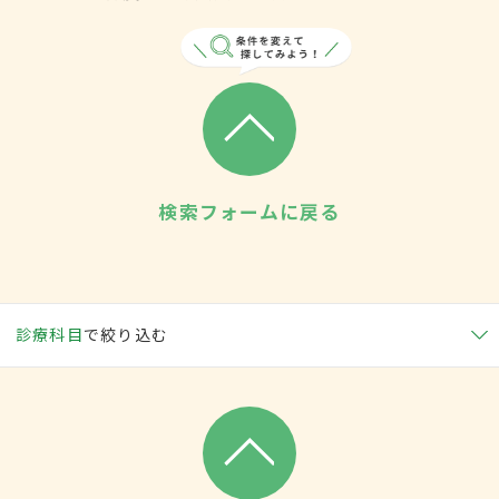
検索フォームに戻る
診療科目
で絞り込む