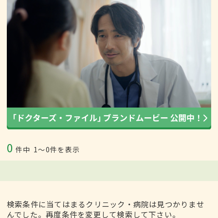
0
件中
1〜0件を表示
検索条件に当てはまるクリニック・病院は見つかりませ
んでした。再度条件を変更して検索して下さい。