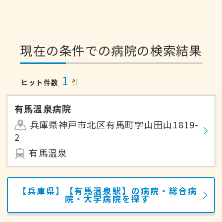
現在の条件での病院の検索結果
1
ヒット件数
件
有馬温泉病院
兵庫県神戸市北区有馬町字山田山1819-
2
有馬温泉
【兵庫県】【有馬温泉駅】の病院・総合病
院・大学病院を探す