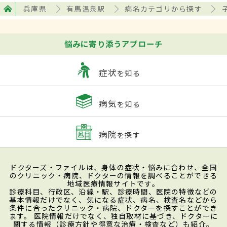
兵庫県
有馬温泉駅
病名カテゴリから探す
悩みに寄り添うアプローチ
症状
を知る
病気
を知る
病院
を探す
ドクターズ・ファイルは、身体の症状・悩みに合わせ、全国
のクリニック・病院、ドクターの情報を調べることができる
地域医療情報サイトです。
診療科目、行政区、沿線・駅、診療時間、医院の特徴などの
基本情報だけでなく、気になる症状、病名、検査名などから
条件に合ったクリニック・病院、ドクターを探すことができ
ます。 医院情報だけでなく、独自取材に基づき、ドクターに
関する情報（診療方針や得意な治療・検査など）も紹介。