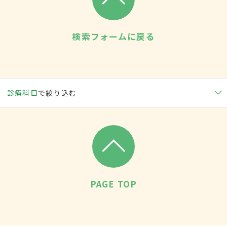
検索フォームに戻る
診療科目
で絞り込む
PAGE TOP