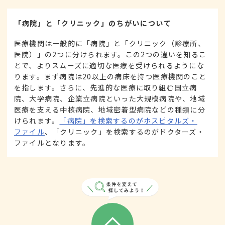
「病院」と「クリニック」のちがいについて
医療機関は一般的に「病院」と「クリニック（診療所、
医院）」の2つに分けられます。この2つの違いを知るこ
とで、よりスムーズに適切な医療を受けられるようにな
ります。まず病院は20以上の病床を持つ医療機関のこと
を指します。さらに、先進的な医療に取り組む国立病
院、大学病院、企業立病院といった大規模病院や、地域
医療を支える中核病院、地域密着型病院などの種類に分
けられます。
「病院」を検索するのがホスピタルズ・
ファイル
、「クリニック」を検索するのがドクターズ・
ファイルとなります。