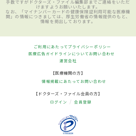
手数ですがドクターズ・ファイル編集部までご連絡をいただ
けますようお願いいたします。
なお、「マイナンバーカードの健康保険証利用可能な医療機
関」の情報につきましては、厚生労働省の情報提供のもと、
情報を掲出しております。
ご利用にあたって
プライバシーポリシー
医療広告ガイドラインについて
お問い合わせ
運営会社
【医療機関の方】
情報掲載にあたって
お問い合わせ
【ドクターズ・ファイル会員の方】
ログイン
会員登録