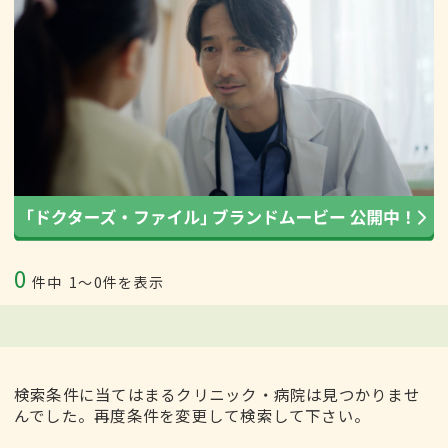
0
件中
1〜0件を表示
検索条件に当てはまるクリニック・病院は見つかりませ
んでした。再度条件を変更して検索して下さい。