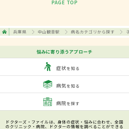
PAGE TOP
兵庫県
中山観音駅
病名カテゴリから探す
悩みに寄り添うアプローチ
症状
を知る
病気
を知る
病院
を探す
ドクターズ・ファイルは、身体の症状・悩みに合わせ、全国
のクリニック・病院、ドクターの情報を調べることができる