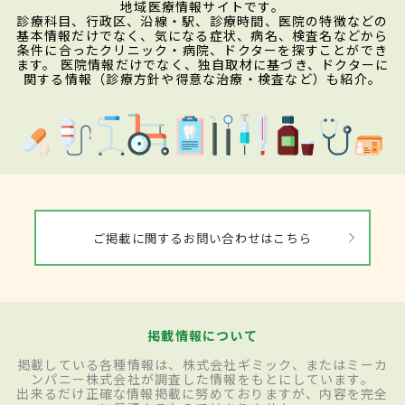
地域医療情報サイトです。
診療科目、行政区、沿線・駅、診療時間、医院の特徴などの
基本情報だけでなく、気になる症状、病名、検査名などから
条件に合ったクリニック・病院、ドクターを探すことができ
ます。 医院情報だけでなく、独自取材に基づき、ドクターに
関する情報（診療方針や得意な治療・検査など）も紹介。
ご掲載に関するお問い合わせはこちら
掲載情報について
掲載している各種情報は、株式会社ギミック、またはミーカ
ンパニー株式会社が調査した情報をもとにしています。
出来るだけ正確な情報掲載に努めておりますが、内容を完全