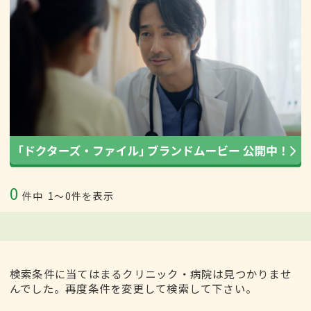
0
件中
1〜0件を表示
検索条件に当てはまるクリニック・病院は見つかりませ
んでした。再度条件を変更して検索して下さい。