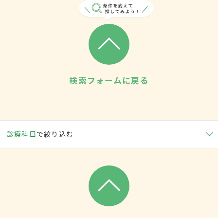
検索フォームに戻る
診療科目
で絞り込む