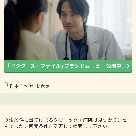
0
件中
1〜0件を表示
検索条件に当てはまるクリニック・病院は見つかりませ
んでした。再度条件を変更して検索して下さい。