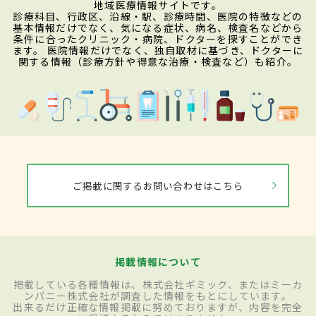
地域医療情報サイトです。
診療科目、行政区、沿線・駅、診療時間、医院の特徴などの
基本情報だけでなく、気になる症状、病名、検査名などから
条件に合ったクリニック・病院、ドクターを探すことができ
ます。 医院情報だけでなく、独自取材に基づき、ドクターに
関する情報（診療方針や得意な治療・検査など）も紹介。
ご掲載に関するお問い合わせはこちら
掲載情報について
掲載している各種情報は、株式会社ギミック、またはミーカ
ンパニー株式会社が調査した情報をもとにしています。
出来るだけ正確な情報掲載に努めておりますが、内容を完全