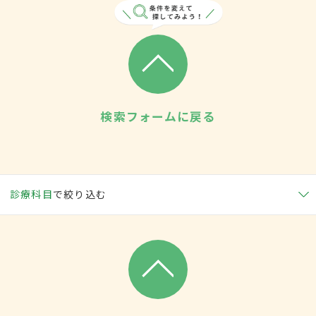
検索フォームに戻る
診療科目
で絞り込む