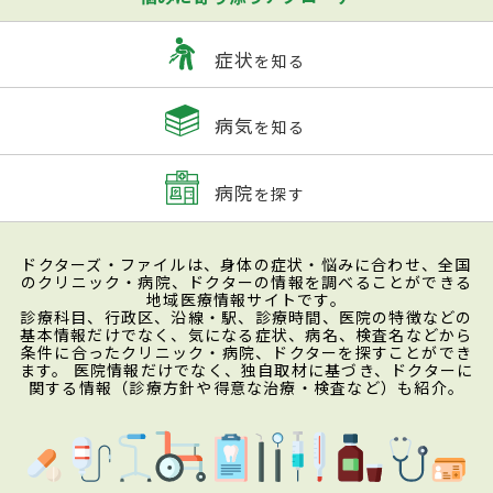
症状
を知る
病気
を知る
病院
を探す
ドクターズ・ファイルは、身体の症状・悩みに合わせ、全国
のクリニック・病院、ドクターの情報を調べることができる
地域医療情報サイトです。
診療科目、行政区、沿線・駅、診療時間、医院の特徴などの
基本情報だけでなく、気になる症状、病名、検査名などから
条件に合ったクリニック・病院、ドクターを探すことができ
ます。 医院情報だけでなく、独自取材に基づき、ドクターに
関する情報（診療方針や得意な治療・検査など）も紹介。