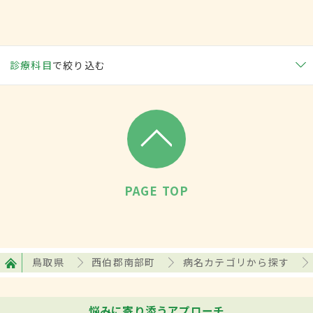
診療科目
で絞り込む
PAGE TOP
鳥取県
西伯郡南部町
病名カテゴリから探す
悩みに寄り添うアプローチ