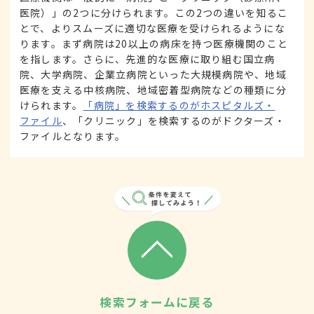
医院）」の2つに分けられます。この2つの違いを知るこ
とで、よりスムーズに適切な医療を受けられるようにな
ります。まず病院は20以上の病床を持つ医療機関のこと
を指します。さらに、先進的な医療に取り組む国立病
院、大学病院、企業立病院といった大規模病院や、地域
医療を支える中核病院、地域密着型病院などの種類に分
けられます。
「病院」を検索するのがホスピタルズ・
ファイル
、「クリニック」を検索するのがドクターズ・
ファイルとなります。
検索フォームに戻る