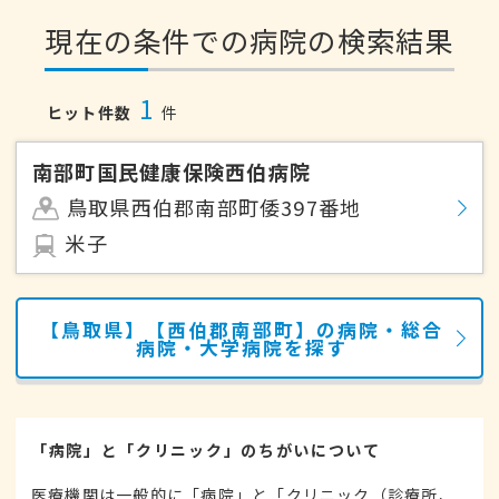
現在の条件での病院の検索結果
1
ヒット件数
件
南部町国民健康保険西伯病院
鳥取県西伯郡南部町倭397番地
米子
【鳥取県】【西伯郡南部町】の病院・総合
病院・大学病院を探す
「病院」と「クリニック」のちがいについて
医療機関は一般的に「病院」と「クリニック（診療所、