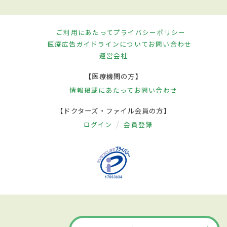
ご利用にあたって
プライバシーポリシー
医療広告ガイドラインについて
お問い合わせ
運営会社
【医療機関の方】
情報掲載にあたって
お問い合わせ
【ドクターズ・ファイル会員の方】
ログイン
会員登録