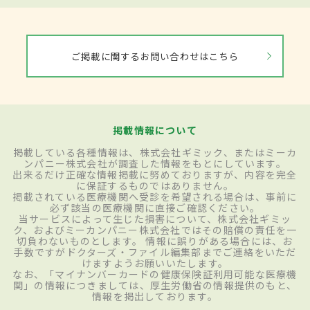
ご掲載に関するお問い合わせはこちら
掲載情報について
掲載している各種情報は、株式会社ギミック、またはミーカ
ンパニー株式会社が調査した情報をもとにしています。
出来るだけ正確な情報掲載に努めておりますが、内容を完全
に保証するものではありません。
掲載されている医療機関へ受診を希望される場合は、事前に
必ず該当の医療機関に直接ご確認ください。
当サービスによって生じた損害について、株式会社ギミッ
ク、およびミーカンパニー株式会社ではその賠償の責任を一
切負わないものとします。 情報に誤りがある場合には、お
手数ですがドクターズ・ファイル編集部までご連絡をいただ
けますようお願いいたします。
なお、「マイナンバーカードの健康保険証利用可能な医療機
関」の情報につきましては、厚生労働省の情報提供のもと、
情報を掲出しております。