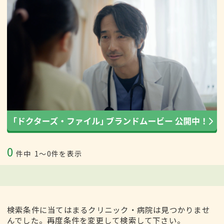
0
件中
1〜0件を表示
検索条件に当てはまるクリニック・病院は見つかりませ
んでした。再度条件を変更して検索して下さい。