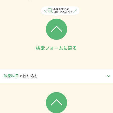
検索フォームに戻る
診療科目
で絞り込む