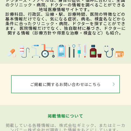
のクリニック・病院、ドクターの情報を調べることができる
地域医療情報サイトです。
診療科目、行政区、沿線・駅、診療時間、医院の特徴などの
基本情報だけでなく、気になる症状、病名、検査名などから
条件に合ったクリニック・病院、ドクターを探すことができ
ます。 医院情報だけでなく、独自取材に基づき、ドクターに
関する情報（診療方針や得意な治療・検査など）も紹介。
ご掲載に関するお問い合わせはこちら
掲載情報について
掲載している各種情報は、株式会社ギミック、またはミーカ
ンパニー株式会社が調査した情報をもとにしています。