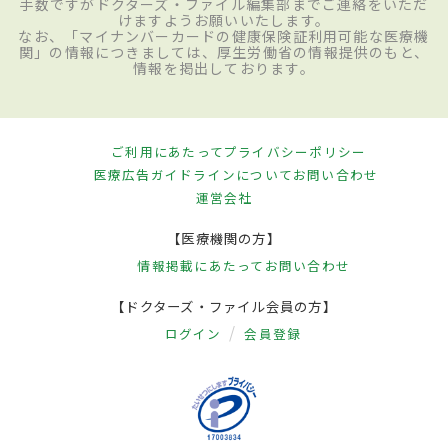
手数ですがドクターズ・ファイル編集部までご連絡をいただ
けますようお願いいたします。
なお、「マイナンバーカードの健康保険証利用可能な医療機
関」の情報につきましては、厚生労働省の情報提供のもと、
情報を掲出しております。
ご利用にあたって
プライバシーポリシー
医療広告ガイドラインについて
お問い合わせ
運営会社
【医療機関の方】
情報掲載にあたって
お問い合わせ
【ドクターズ・ファイル会員の方】
ログイン
会員登録