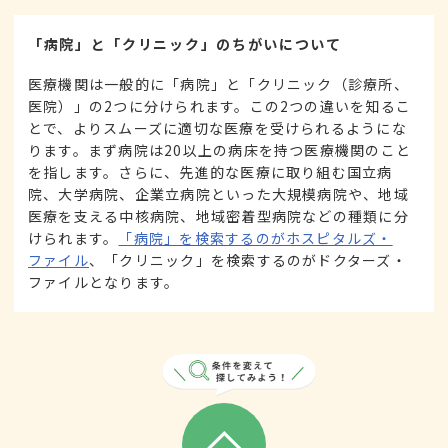
「病院」と「クリニック」のちがいについて
医療機関は一般的に「病院」と「クリニック（診療所、
医院）」の2つに分けられます。この2つの違いを知るこ
とで、よりスムーズに適切な医療を受けられるようにな
ります。まず病院は20以上の病床を持つ医療機関のこと
を指します。さらに、先進的な医療に取り組む国立病
院、大学病院、企業立病院といった大規模病院や、地域
医療を支える中核病院、地域密着型病院などの種類に分
けられます。
「病院」を検索するのがホスピタルズ・
ファイル
、「クリニック」を検索するのがドクターズ・
ファイルとなります。