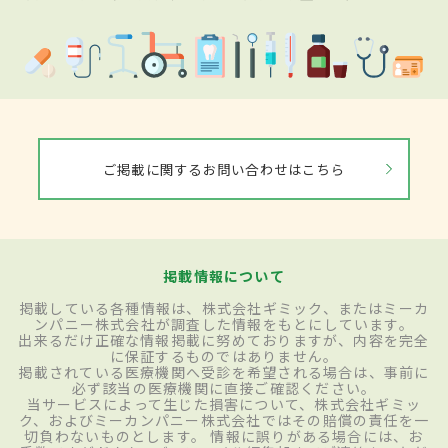
ご掲載に関するお問い合わせはこちら
掲載情報について
掲載している各種情報は、株式会社ギミック、またはミーカ
ンパニー株式会社が調査した情報をもとにしています。
出来るだけ正確な情報掲載に努めておりますが、内容を完全
に保証するものではありません。
掲載されている医療機関へ受診を希望される場合は、事前に
必ず該当の医療機関に直接ご確認ください。
当サービスによって生じた損害について、株式会社ギミッ
ク、およびミーカンパニー株式会社ではその賠償の責任を一
切負わないものとします。 情報に誤りがある場合には、お