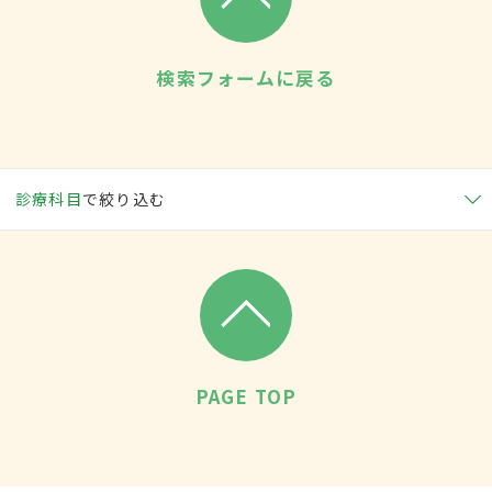
検索フォームに戻る
診療科目
で絞り込む
PAGE TOP