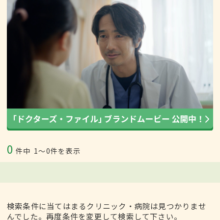
0
件中
1〜0件を表示
検索条件に当てはまるクリニック・病院は見つかりませ
んでした。再度条件を変更して検索して下さい。