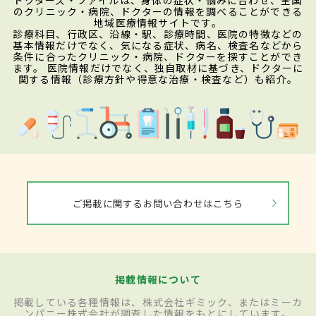
のクリニック・病院、ドクターの情報を調べることができる
地域医療情報サイトです。
診療科目、行政区、沿線・駅、診療時間、医院の特徴などの
基本情報だけでなく、気になる症状、病名、検査名などから
条件に合ったクリニック・病院、ドクターを探すことができ
ます。 医院情報だけでなく、独自取材に基づき、ドクターに
関する情報（診療方針や得意な治療・検査など）も紹介。
ご掲載に関するお問い合わせはこちら
掲載情報について
掲載している各種情報は、株式会社ギミック、またはミーカ
ンパニー株式会社が調査した情報をもとにしています。