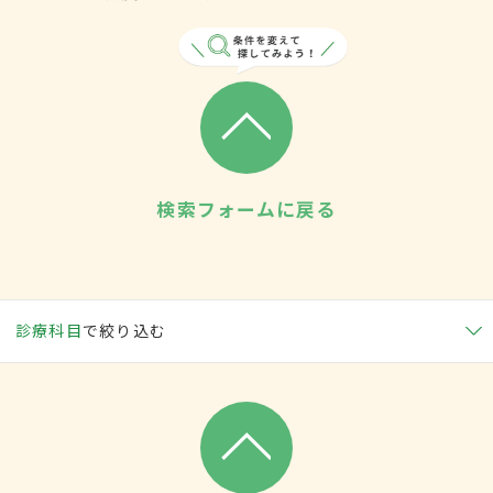
検索フォームに戻る
診療科目
で絞り込む