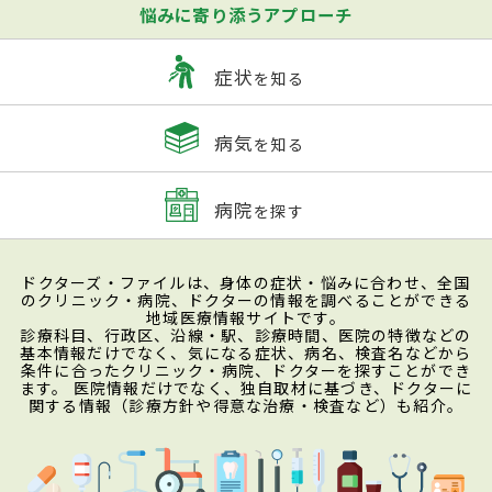
悩みに寄り添うアプローチ
症状
を知る
病気
を知る
病院
を探す
ドクターズ・ファイルは、身体の症状・悩みに合わせ、全国
のクリニック・病院、ドクターの情報を調べることができる
地域医療情報サイトです。
診療科目、行政区、沿線・駅、診療時間、医院の特徴などの
基本情報だけでなく、気になる症状、病名、検査名などから
条件に合ったクリニック・病院、ドクターを探すことができ
ます。 医院情報だけでなく、独自取材に基づき、ドクターに
関する情報（診療方針や得意な治療・検査など）も紹介。