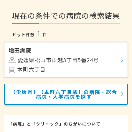
現在の条件での病院の検索結果
1
ヒット件数
件
増田病院
愛媛県松山市山越3丁目5番24号
本町六丁目
【愛媛県】【本町六丁目駅】の病院・総合
病院・大学病院を探す
「病院」と「クリニック」のちがいについて