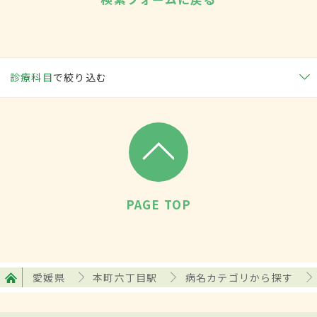
診療科目
で絞り込む
PAGE TOP
愛媛県
本町六丁目駅
病名カテゴリから探す