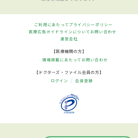
ご利用にあたって
プライバシーポリシー
医療広告ガイドラインについて
お問い合わせ
運営会社
【医療機関の方】
情報掲載にあたって
お問い合わせ
【ドクターズ・ファイル会員の方】
ログイン
会員登録