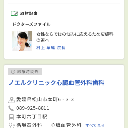
取材記事
ドクターズファイル
女性ならではの悩みに応えるため皮膚科
の道へ
村上 早織 院長
診療時間外
ノエルクリニック心臓血管外科歯科
愛媛県松山市本町6‐3-3
089-925-8811
本町六丁目駅
循環器外科
心臓血管外科
すべて見る