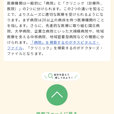
医療機関は一般的に「病院」と「クリニック（診療所、
医院）」の2つに分けられます。この2つの違いを知るこ
とで、よりスムーズに適切な医療を受けられるようにな
ります。まず病院は20以上の病床を持つ医療機関のこと
を指します。さらに、先進的な医療に取り組む国立病
院、大学病院、企業立病院といった大規模病院や、地域
医療を支える中核病院、地域密着型病院などの種類に分
けられます。
「病院」を検索するのがホスピタルズ・
ファイル
、「クリニック」を検索するのがドクターズ・
ファイルとなります。
検索フォームに戻る