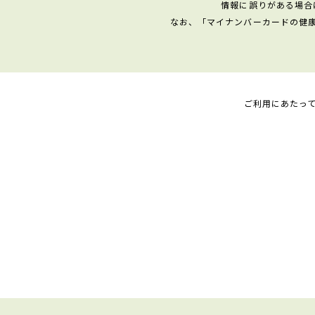
情報に誤りがある場合
なお、「マイナンバーカードの健
ご利用にあたっ