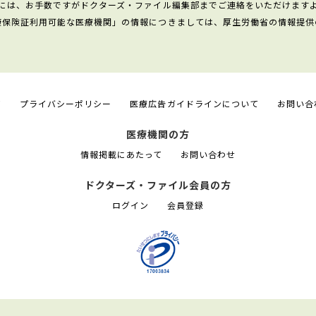
には、お手数ですがドクターズ・ファイル編集部までご連絡をいただけます
康保険証利用可能な医療機関」の情報につきましては、厚生労働省の情報提供
て
プライバシーポリシー
医療広告ガイドラインについて
お問い合
医療機関の方
情報掲載にあたって
お問い合わせ
ドクターズ・ファイル会員の方
ログイン
会員登録