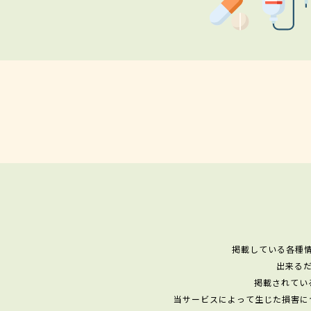
掲載している各種
出来る
掲載されてい
当サービスによって生じた損害に