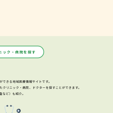
ニック・病院を探す
ができる地域医療情報サイトです。
たクリニック・病院、ドクターを探すことができます。
査など）も紹介。