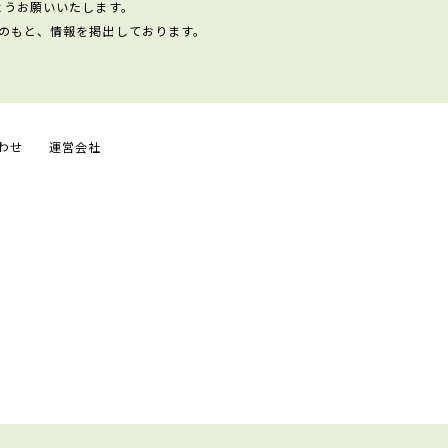
ようお願いいたします。
のもと、情報を掲出しております。
わせ
運営会社