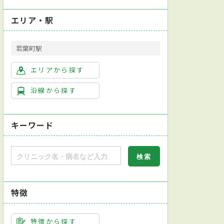
エリア・駅
若葉町駅
エリアから探す
沿線から探す
キーワード
特徴
特徴から探す