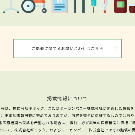
ご掲載に関するお問い合わせはこちら
掲載情報について
情報は、株式会社ギミック、またはミーカンパニー株式会社が調査した情報を
だけ正確な情報掲載に努めておりますが、内容を完全に保証するものではあり
る医療機関へ受診を希望される場合は、事前に必ず該当の医療機関に直接ご
ついて、株式会社ギミック、およびミーカンパニー株式会社ではその賠償の