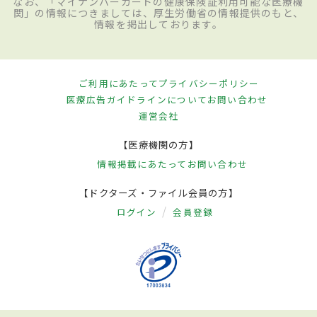
なお、「マイナンバーカードの健康保険証利用可能な医療機
関」の情報につきましては、厚生労働省の情報提供のもと、
情報を掲出しております。
ご利用にあたって
プライバシーポリシー
医療広告ガイドラインについて
お問い合わせ
運営会社
【医療機関の方】
情報掲載にあたって
お問い合わせ
【ドクターズ・ファイル会員の方】
ログイン
会員登録