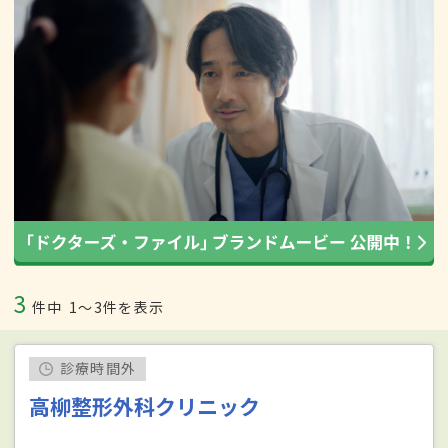
3
件中
1〜3件を表示
診療時間外
高柳整形外科クリニック