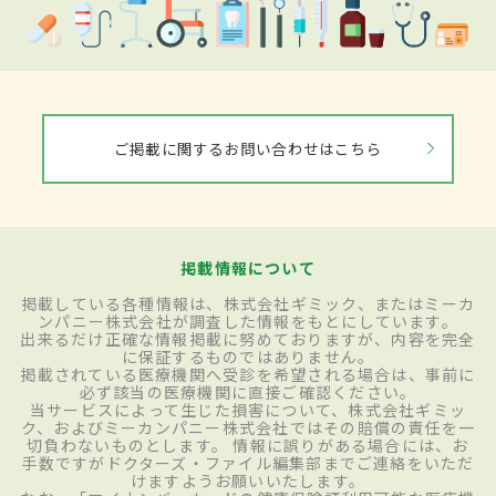
ご掲載に関するお問い合わせはこちら
掲載情報について
掲載している各種情報は、株式会社ギミック、またはミーカ
ンパニー株式会社が調査した情報をもとにしています。
出来るだけ正確な情報掲載に努めておりますが、内容を完全
に保証するものではありません。
掲載されている医療機関へ受診を希望される場合は、事前に
必ず該当の医療機関に直接ご確認ください。
当サービスによって生じた損害について、株式会社ギミッ
ク、およびミーカンパニー株式会社ではその賠償の責任を一
切負わないものとします。 情報に誤りがある場合には、お
手数ですがドクターズ・ファイル編集部までご連絡をいただ
けますようお願いいたします。