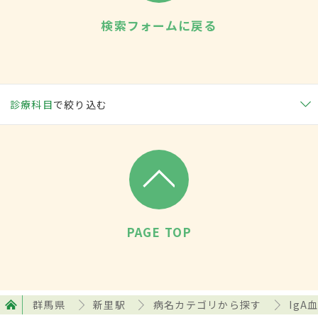
検索フォームに戻る
診療科目
で絞り込む
PAGE TOP
群馬県
新里駅
病名カテゴリから探す
Ig