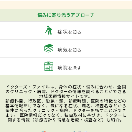
悩みに寄り添うアプローチ
症状
を知る
病気
を知る
病院
を探す
ドクターズ・ファイルは、身体の症状・悩みに合わせ、全国
のクリニック・病院、ドクターの情報を調べることができる
地域医療情報サイトです。
診療科目、行政区、沿線・駅、診療時間、医院の特徴などの
基本情報だけでなく、気になる症状、病名、検査名などから
条件に合ったクリニック・病院、ドクターを探すことができ
ます。 医院情報だけでなく、独自取材に基づき、ドクターに
関する情報（診療方針や得意な治療・検査など）も紹介。