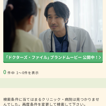
0
件中
1〜0件を表示
検索条件に当てはまるクリニック・病院は見つかりませ
んでした。再度条件を変更して検索して下さい。