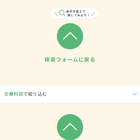
検索フォームに戻る
診療科目
で絞り込む