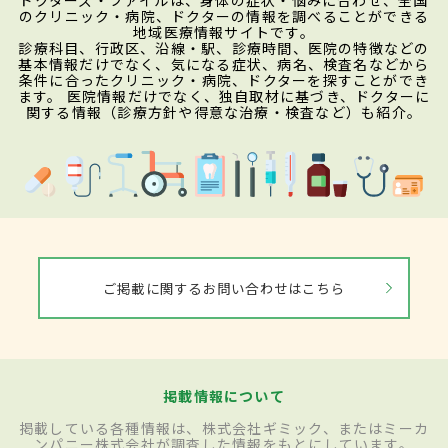
のクリニック・病院、ドクターの情報を調べることができる
地域医療情報サイトです。
診療科目、行政区、沿線・駅、診療時間、医院の特徴などの
基本情報だけでなく、気になる症状、病名、検査名などから
条件に合ったクリニック・病院、ドクターを探すことができ
ます。 医院情報だけでなく、独自取材に基づき、ドクターに
関する情報（診療方針や得意な治療・検査など）も紹介。
ご掲載に関するお問い合わせはこちら
掲載情報について
掲載している各種情報は、株式会社ギミック、またはミーカ
ンパニー株式会社が調査した情報をもとにしています。