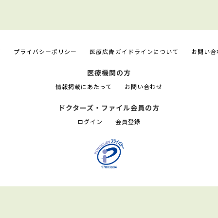
て
プライバシーポリシー
医療広告ガイドラインについて
お問い合
医療機関の方
情報掲載にあたって
お問い合わせ
ドクターズ・ファイル会員の方
ログイン
会員登録