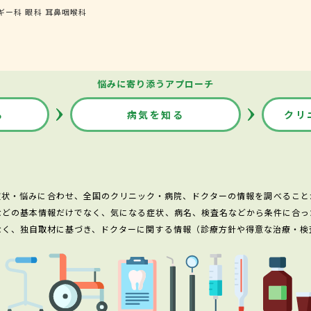
ギー科
眼科
耳鼻咽喉科
悩みに寄り添うアプローチ
る
病気を知る
クリ
症状・悩みに合わせ、全国のクリニック・病院、ドクターの情報を調べること
などの基本情報だけでなく、気になる症状、病名、検査名などから条件に合っ
なく、独自取材に基づき、ドクターに関する情報（診療方針や得意な治療・検