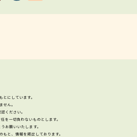
もとにしています。
ません。
確認ください。
責任を一切負わないものとします。
ようお願いいたします。
のもと、情報を掲出しております。