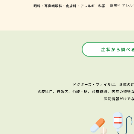
皮膚科
アレル
眼科・耳鼻咽喉科・皮膚科・アレルギー科系
症状から調べ
ドクターズ・ファイルは、身体の
診療科目、行政区、沿線・駅、診療時間、医院の特徴
医院情報だけで