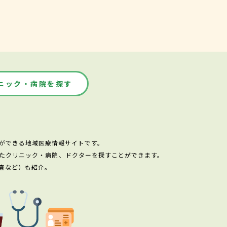
ニック・病院を探す
ができる地域医療情報サイトです。
たクリニック・病院、ドクターを探すことができます。
査など）も紹介。