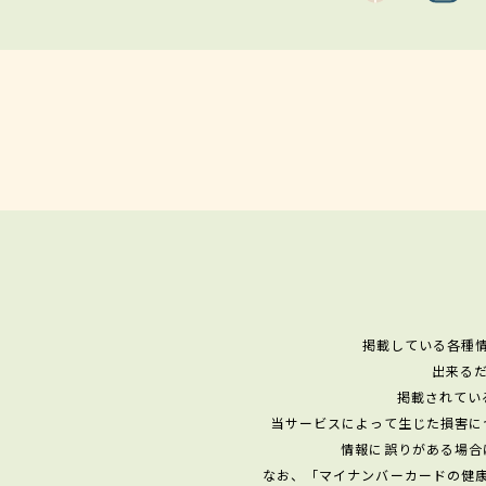
掲載している各種
出来る
掲載されてい
当サービスによって生じた損害に
情報に誤りがある場合
なお、「マイナンバーカードの健