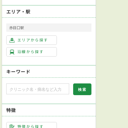
エリア・駅
赤目口駅
エリアから探す
沿線から探す
キーワード
特徴
特徴から探す