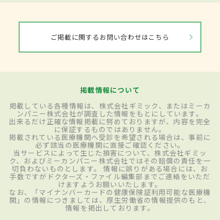
ご掲載に関するお問い合わせはこちら
掲載情報について
掲載している各種情報は、株式会社ギミック、またはミーカ
ンパニー株式会社が調査した情報をもとにしています。
出来るだけ正確な情報掲載に努めておりますが、内容を完全
に保証するものではありません。
掲載されている医療機関へ受診を希望される場合は、事前に
必ず該当の医療機関に直接ご確認ください。
当サービスによって生じた損害について、株式会社ギミッ
ク、およびミーカンパニー株式会社ではその賠償の責任を一
切負わないものとします。 情報に誤りがある場合には、お
手数ですがドクターズ・ファイル編集部までご連絡をいただ
けますようお願いいたします。
なお、「マイナンバーカードの健康保険証利用可能な医療機
関」の情報につきましては、厚生労働省の情報提供のもと、
情報を掲出しております。