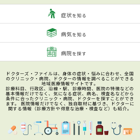
症状
を知る
病気
を知る
病院
を探す
ドクターズ・ファイルは、身体の症状・悩みに合わせ、全国
のクリニック・病院、ドクターの情報を調べることができる
地域医療情報サイトです。
診療科目、行政区、沿線・駅、診療時間、医院の特徴などの
基本情報だけでなく、気になる症状、病名、検査名などから
条件に合ったクリニック・病院、ドクターを探すことができ
ます。 医院情報だけでなく、独自取材に基づき、ドクターに
関する情報（診療方針や得意な治療・検査など）も紹介。