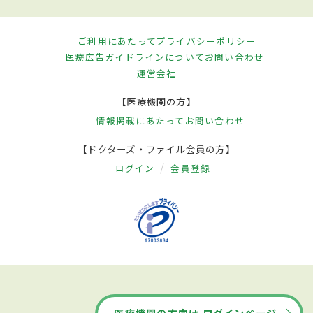
ご利用にあたって
プライバシーポリシー
医療広告ガイドラインについて
お問い合わせ
運営会社
【医療機関の方】
情報掲載にあたって
お問い合わせ
【ドクターズ・ファイル会員の方】
ログイン
会員登録