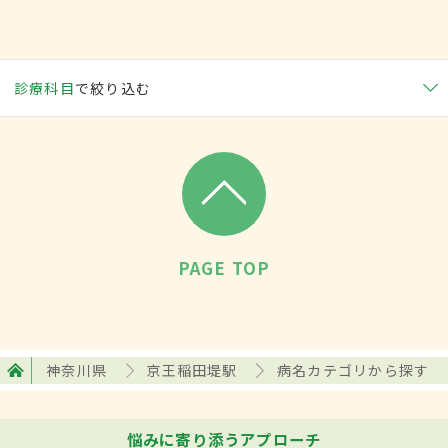
診療科目
で絞り込む
PAGE TOP
神奈川県
京王稲田堤駅
病名カテゴリから探す
悩みに寄り添うアプローチ