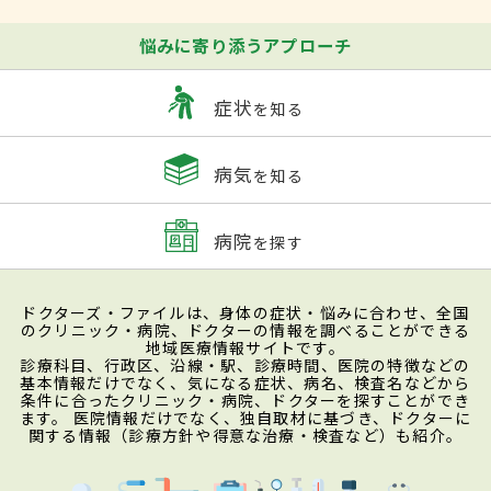
悩みに寄り添うアプローチ
症状
を知る
病気
を知る
病院
を探す
ドクターズ・ファイルは、身体の症状・悩みに合わせ、全国
のクリニック・病院、ドクターの情報を調べることができる
地域医療情報サイトです。
診療科目、行政区、沿線・駅、診療時間、医院の特徴などの
基本情報だけでなく、気になる症状、病名、検査名などから
条件に合ったクリニック・病院、ドクターを探すことができ
ます。 医院情報だけでなく、独自取材に基づき、ドクターに
関する情報（診療方針や得意な治療・検査など）も紹介。