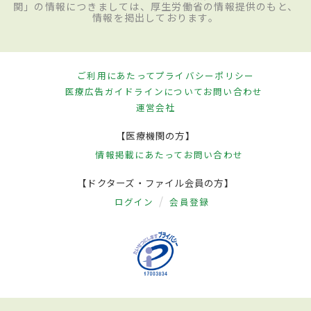
関」の情報につきましては、厚生労働省の情報提供のもと、
情報を掲出しております。
ご利用にあたって
プライバシーポリシー
医療広告ガイドラインについて
お問い合わせ
運営会社
【医療機関の方】
情報掲載にあたって
お問い合わせ
【ドクターズ・ファイル会員の方】
ログイン
会員登録