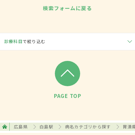
検索フォームに戻る
診療科目
で絞り込む
PAGE TOP
広島県
白島駅
病名カテゴリから探す
胃潰