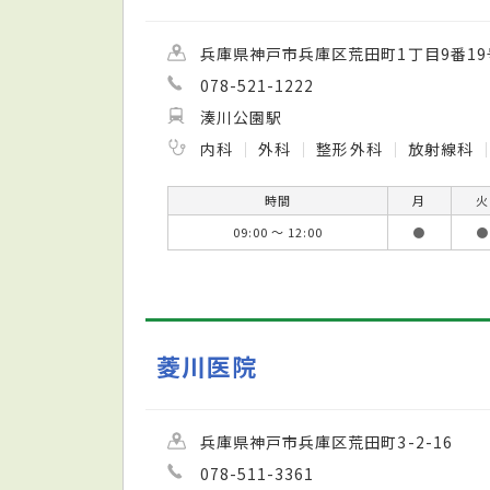
兵庫県神戸市兵庫区荒田町1丁目9番19
078-521-1222
湊川公園駅
内科
外科
整形外科
放射線科
時間
月
火
09:00 ～ 12:00
●
●
菱川医院
兵庫県神戸市兵庫区荒田町3-2-16
078-511-3361