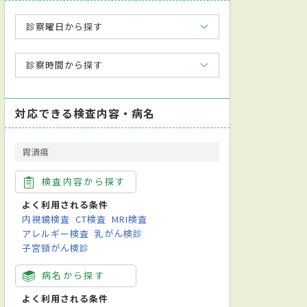
診察曜日から探す
診察時間から探す
対応できる検査内容・病名
胃潰瘍
検査内容から探す
よく利用される条件
内視鏡検査
CT検査
MRI検査
アレルギー検査
乳がん検診
子宮頸がん検診
病名から探す
よく利用される条件