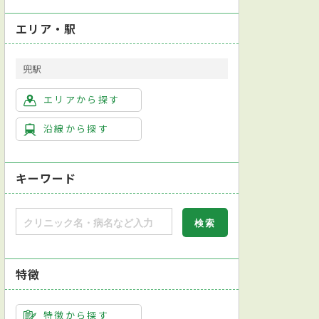
エリア・駅
兜駅
エリアから探す
沿線から探す
キーワード
特徴
特徴から探す