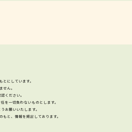
もとにしています。
ません。
確認ください。
責任を一切負わないものとします。
ようお願いいたします。
のもと、情報を掲出しております。