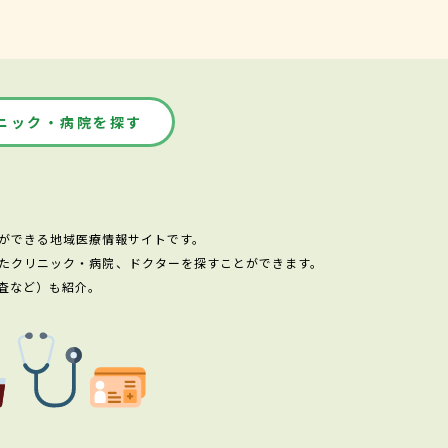
ニック・病院を探す
ができる地域医療情報サイトです。
たクリニック・病院、ドクターを探すことができます。
査など）も紹介。