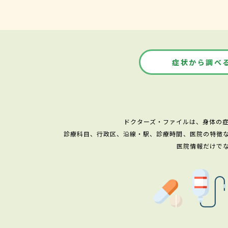
症状から調べ
ドクターズ・ファイルは、身体の
診療科目、行政区、沿線・駅、診療時間、医院の特徴
医院情報だけで