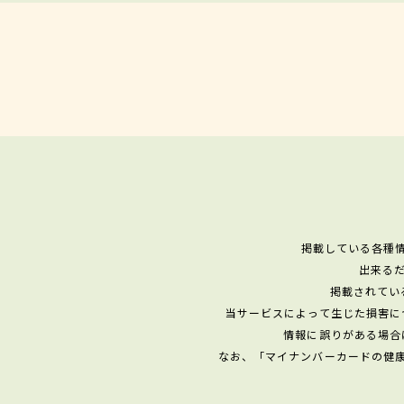
掲載している各種
出来る
掲載されてい
当サービスによって生じた損害に
情報に誤りがある場合
なお、「マイナンバーカードの健