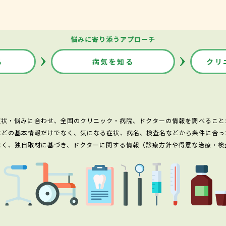
悩みに寄り添うアプローチ
る
病気を知る
クリ
症状・悩みに合わせ、全国のクリニック・病院、ドクターの情報を調べること
などの基本情報だけでなく、気になる症状、病名、検査名などから条件に合っ
なく、独自取材に基づき、ドクターに関する情報（診療方針や得意な治療・検