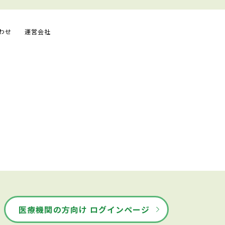
わせ
運営会社
医療機関の方向け ログインページ