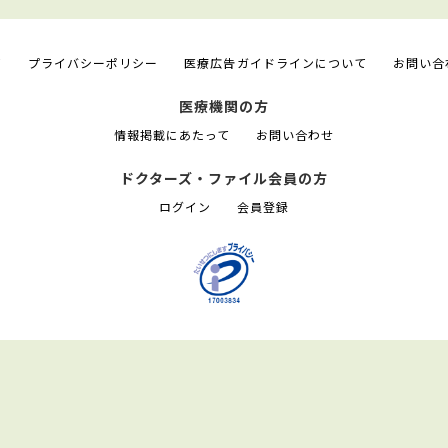
て
プライバシーポリシー
医療広告ガイドラインについて
お問い合
医療機関の方
情報掲載にあたって
お問い合わせ
ドクターズ・ファイル会員の方
ログイン
会員登録