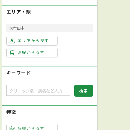
エリア・駅
大牟田市
エリアから探す
沿線から探す
キーワード
特徴
特徴から探す