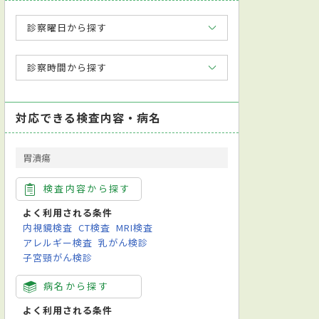
診察曜日から探す
診察時間から探す
対応できる検査内容・病名
胃潰瘍
検査内容から探す
よく利用される条件
内視鏡検査
CT検査
MRI検査
アレルギー検査
乳がん検診
子宮頸がん検診
病名から探す
よく利用される条件