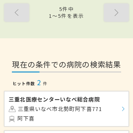
5件中
1〜5件を表示
現在の条件での病院の検索結果
2
ヒット件数
件
三重北医療センターいなべ総合病院
三重県いなべ市北勢町阿下喜771
阿下喜