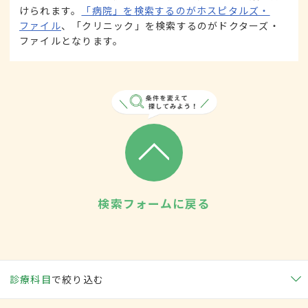
けられます。
「病院」を検索するのがホスピタルズ・
ファイル
、「クリニック」を検索するのがドクターズ・
ファイルとなります。
検索フォームに戻る
診療科目
で絞り込む