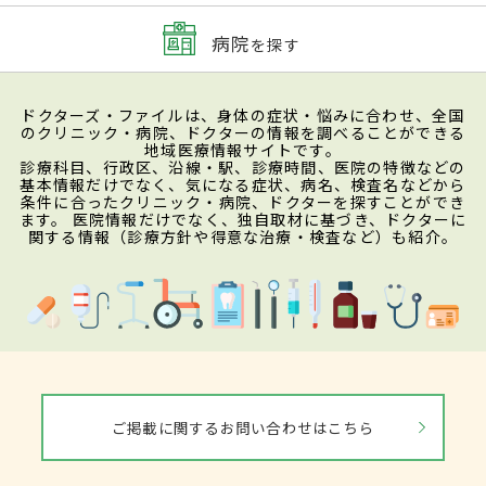
病院
を探す
ドクターズ・ファイルは、身体の症状・悩みに合わせ、全国
のクリニック・病院、ドクターの情報を調べることができる
地域医療情報サイトです。
診療科目、行政区、沿線・駅、診療時間、医院の特徴などの
基本情報だけでなく、気になる症状、病名、検査名などから
条件に合ったクリニック・病院、ドクターを探すことができ
ます。 医院情報だけでなく、独自取材に基づき、ドクターに
関する情報（診療方針や得意な治療・検査など）も紹介。
ご掲載に関するお問い合わせはこちら