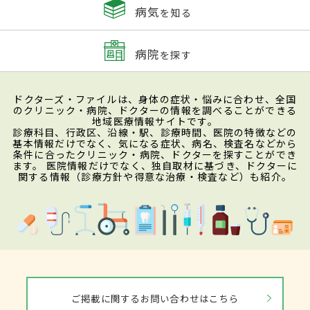
病気
を知る
病院
を探す
ドクターズ・ファイルは、身体の症状・悩みに合わせ、全国
のクリニック・病院、ドクターの情報を調べることができる
地域医療情報サイトです。
診療科目、行政区、沿線・駅、診療時間、医院の特徴などの
基本情報だけでなく、気になる症状、病名、検査名などから
条件に合ったクリニック・病院、ドクターを探すことができ
ます。 医院情報だけでなく、独自取材に基づき、ドクターに
関する情報（診療方針や得意な治療・検査など）も紹介。
ご掲載に関するお問い合わせはこちら