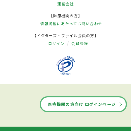
運営会社
【医療機関の方】
情報掲載にあたって
お問い合わせ
【ドクターズ・ファイル会員の方】
ログイン
会員登録
医療機関の方向け ログインページ