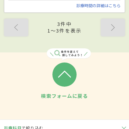
診療時間の詳細はこちら
3件中
1〜3件を表示
検索フォームに戻る
診療科目
で絞り込む