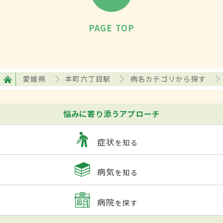
PAGE TOP
愛媛県
本町六丁目駅
病名カテゴリから探す
悩みに寄り添うアプローチ
症状
を知る
病気
を知る
病院
を探す