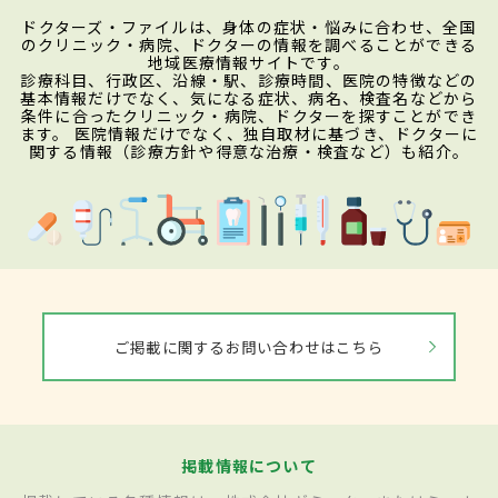
ドクターズ・ファイルは、身体の症状・悩みに合わせ、全国
のクリニック・病院、ドクターの情報を調べることができる
地域医療情報サイトです。
診療科目、行政区、沿線・駅、診療時間、医院の特徴などの
基本情報だけでなく、気になる症状、病名、検査名などから
条件に合ったクリニック・病院、ドクターを探すことができ
ます。 医院情報だけでなく、独自取材に基づき、ドクターに
関する情報（診療方針や得意な治療・検査など）も紹介。
ご掲載に関するお問い合わせはこちら
掲載情報について