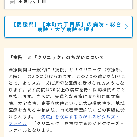
本町六丁目
【愛媛県】【本町六丁目駅】の病院・総合
病院・大学病院を探す
「病院」と「クリニック」のちがいについて
医療機関は一般的に「病院」と「クリニック（診療所、
医院）」の2つに分けられます。この2つの違いを知るこ
とで、よりスムーズに適切な医療を受けられるようにな
ります。まず病院は20以上の病床を持つ医療機関のこと
を指します。さらに、先進的な医療に取り組む国立病
院、大学病院、企業立病院といった大規模病院や、地域
医療を支える中核病院、地域密着型病院などの種類に分
けられます。
「病院」を検索するのがホスピタルズ・
ファイル
、「クリニック」を検索するのがドクターズ・
ファイルとなります。