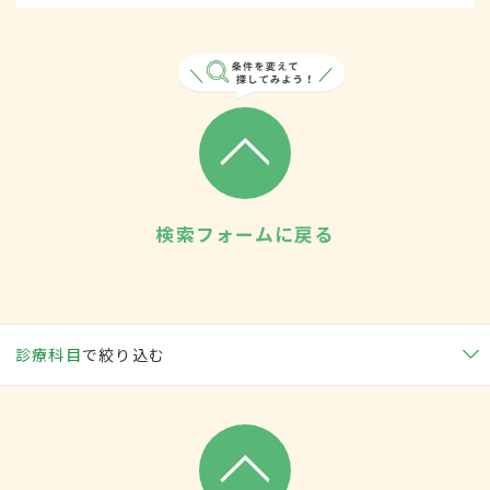
検索フォームに戻る
診療科目
で絞り込む