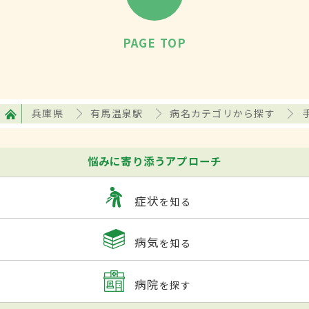
PAGE TOP
兵庫県
有馬温泉駅
病名カテゴリから探す
悩みに寄り添うアプローチ
症状
を知る
病気
を知る
病院
を探す