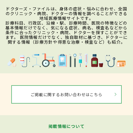
ドクターズ・ファイルは、身体の症状・悩みに合わせ、全国
のクリニック・病院、ドクターの情報を調べることができる
地域医療情報サイトです。
診療科目、行政区、沿線・駅、診療時間、医院の特徴などの
基本情報だけでなく、気になる症状、病名、検査名などから
条件に合ったクリニック・病院、ドクターを探すことができ
ます。 医院情報だけでなく、独自取材に基づき、ドクターに
関する情報（診療方針や得意な治療・検査など）も紹介。
ご掲載に関するお問い合わせはこちら
掲載情報について