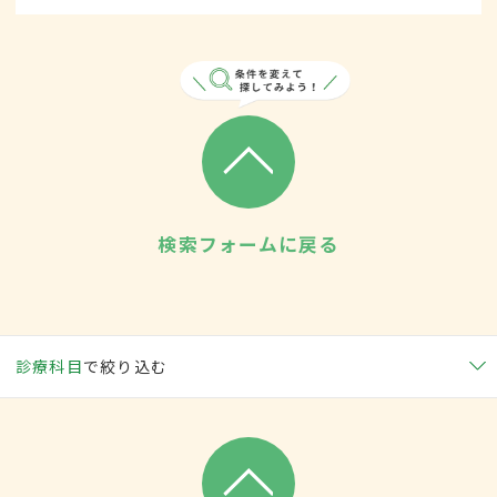
検索フォームに戻る
診療科目
で絞り込む