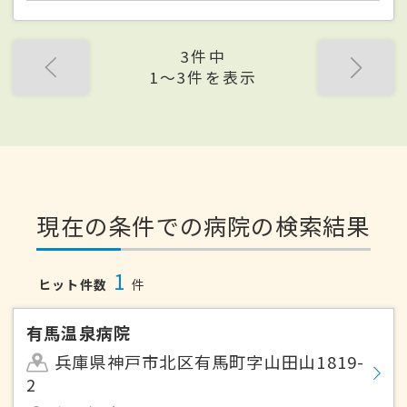
3件中
1〜3件を表示
現在の条件での病院の検索結果
1
ヒット件数
件
有馬温泉病院
兵庫県神戸市北区有馬町字山田山1819-
2