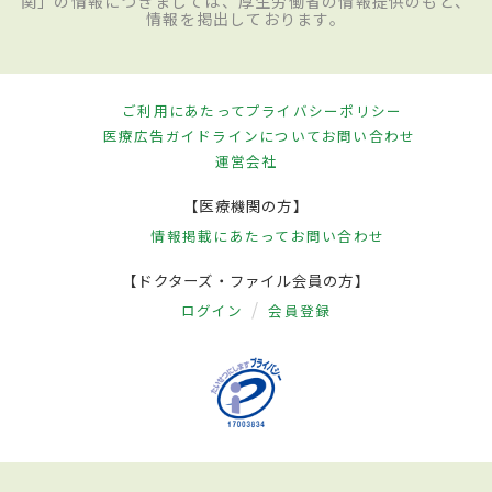
関」の情報につきましては、厚生労働省の情報提供のもと、
情報を掲出しております。
ご利用にあたって
プライバシーポリシー
医療広告ガイドラインについて
お問い合わせ
運営会社
【医療機関の方】
情報掲載にあたって
お問い合わせ
【ドクターズ・ファイル会員の方】
ログイン
会員登録