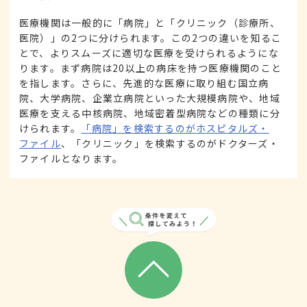
医療機関は一般的に「病院」と「クリニック（診療所、
医院）」の2つに分けられます。この2つの違いを知るこ
とで、よりスムーズに適切な医療を受けられるようにな
ります。まず病院は20以上の病床を持つ医療機関のこと
を指します。さらに、先進的な医療に取り組む国立病
院、大学病院、企業立病院といった大規模病院や、地域
医療を支える中核病院、地域密着型病院などの種類に分
けられます。
「病院」を検索するのがホスピタルズ・
ファイル
、「クリニック」を検索するのがドクターズ・
ファイルとなります。