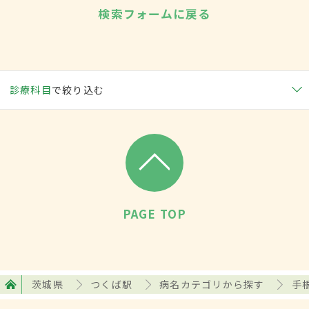
検索フォームに戻る
診療科目
で絞り込む
PAGE TOP
茨城県
つくば駅
病名カテゴリから探す
手