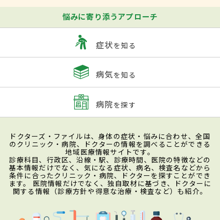
悩みに寄り添うアプローチ
症状
を知る
病気
を知る
病院
を探す
ドクターズ・ファイルは、身体の症状・悩みに合わせ、全国
のクリニック・病院、ドクターの情報を調べることができる
地域医療情報サイトです。
診療科目、行政区、沿線・駅、診療時間、医院の特徴などの
基本情報だけでなく、気になる症状、病名、検査名などから
条件に合ったクリニック・病院、ドクターを探すことができ
ます。 医院情報だけでなく、独自取材に基づき、ドクターに
関する情報（診療方針や得意な治療・検査など）も紹介。