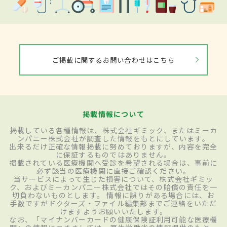
ご掲載に関するお問い合わせはこちら
掲載情報について
掲載している各種情報は、株式会社ギミック、またはミーカ
ンパニー株式会社が調査した情報をもとにしています。
出来るだけ正確な情報掲載に努めておりますが、内容を完全
に保証するものではありません。
掲載されている医療機関へ受診を希望される場合は、事前に
必ず該当の医療機関に直接ご確認ください。
当サービスによって生じた損害について、株式会社ギミッ
ク、およびミーカンパニー株式会社ではその賠償の責任を一
切負わないものとします。 情報に誤りがある場合には、お
手数ですがドクターズ・ファイル編集部までご連絡をいただ
けますようお願いいたします。
なお、「マイナンバーカードの健康保険証利用可能な医療機