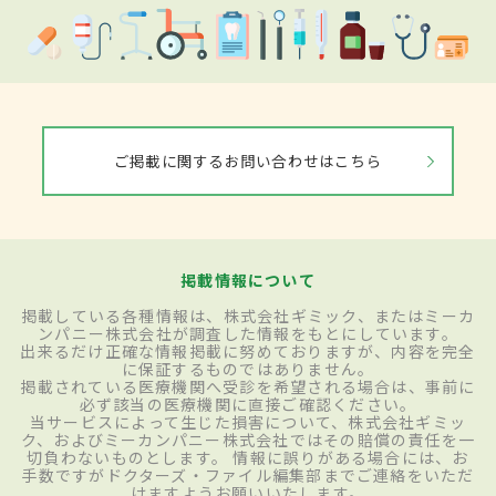
ご掲載に関するお問い合わせはこちら
掲載情報について
掲載している各種情報は、株式会社ギミック、またはミーカ
ンパニー株式会社が調査した情報をもとにしています。
出来るだけ正確な情報掲載に努めておりますが、内容を完全
に保証するものではありません。
掲載されている医療機関へ受診を希望される場合は、事前に
必ず該当の医療機関に直接ご確認ください。
当サービスによって生じた損害について、株式会社ギミッ
ク、およびミーカンパニー株式会社ではその賠償の責任を一
切負わないものとします。 情報に誤りがある場合には、お
手数ですがドクターズ・ファイル編集部までご連絡をいただ
けますようお願いいたします。