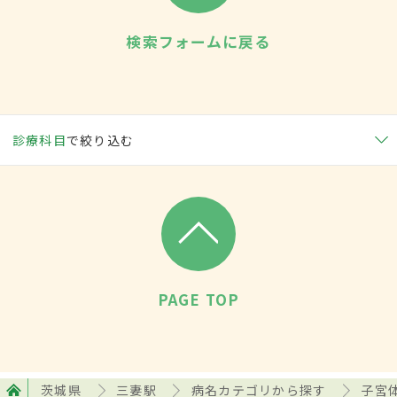
検索フォームに戻る
診療科目
で絞り込む
PAGE TOP
茨城県
三妻駅
病名カテゴリから探す
子宮