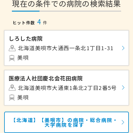
現在の条件での病院の検索結果
4
ヒット件数
件
しろした病院
北海道美唄市大通西一条北1丁目1-31
美唄
医療法人社団慶北会花田病院
北海道美唄市大通東1条北2丁目2番5号
美唄
【北海道】【美唄市】の病院・総合病院・
大学病院を探す