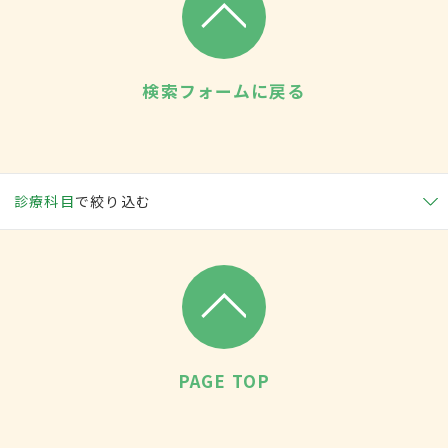
検索フォームに戻る
診療科目
で絞り込む
PAGE TOP