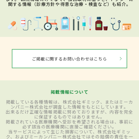
関する情報（診療方針や得意な治療・検査など）も紹介。
ご掲載に関するお問い合わせはこちら
掲載情報について
掲載している各種情報は、株式会社ギミック、またはミーカ
ンパニー株式会社が調査した情報をもとにしています。
出来るだけ正確な情報掲載に努めておりますが、内容を完全
に保証するものではありません。
掲載されている医療機関へ受診を希望される場合は、事前に
必ず該当の医療機関に直接ご確認ください。
当サービスによって生じた損害について、株式会社ギミッ
ク、およびミーカンパニー株式会社ではその賠償の責任を一