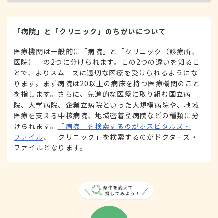
「病院」と「クリニック」のちがいについて
医療機関は一般的に「病院」と「クリニック（診療所、
医院）」の2つに分けられます。この2つの違いを知るこ
とで、よりスムーズに適切な医療を受けられるようにな
ります。まず病院は20以上の病床を持つ医療機関のこと
を指します。さらに、先進的な医療に取り組む国立病
院、大学病院、企業立病院といった大規模病院や、地域
医療を支える中核病院、地域密着型病院などの種類に分
けられます。
「病院」を検索するのがホスピタルズ・
ファイル
、「クリニック」を検索するのがドクターズ・
ファイルとなります。