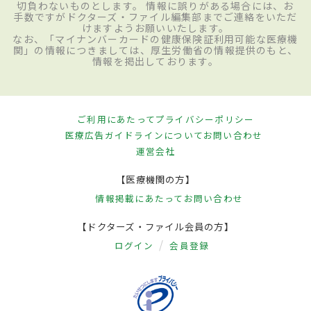
切負わないものとします。 情報に誤りがある場合には、お
手数ですがドクターズ・ファイル編集部までご連絡をいただ
けますようお願いいたします。
なお、「マイナンバーカードの健康保険証利用可能な医療機
関」の情報につきましては、厚生労働省の情報提供のもと、
情報を掲出しております。
ご利用にあたって
プライバシーポリシー
医療広告ガイドラインについて
お問い合わせ
運営会社
【医療機関の方】
情報掲載にあたって
お問い合わせ
【ドクターズ・ファイル会員の方】
ログイン
会員登録