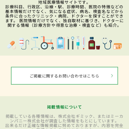
地域医療情報サイトです。
診療科目、行政区、沿線・駅、診療時間、医院の特徴などの
基本情報だけでなく、気になる症状、病名、検査名などから
条件に合ったクリニック・病院、ドクターを探すことができ
ます。 医院情報だけでなく、独自取材に基づき、ドクターに
関する情報（診療方針や得意な治療・検査など）も紹介。
ご掲載に関するお問い合わせはこちら
掲載情報について
掲載している各種情報は、株式会社ギミック、またはミーカ
ンパニー株式会社が調査した情報をもとにしています。
出来るだけ正確な情報掲載に努めておりますが、内容を完全