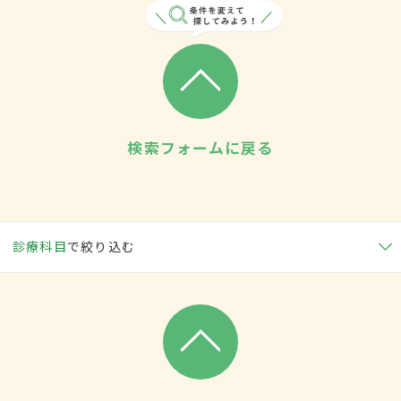
検索フォームに戻る
診療科目
で絞り込む