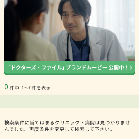
0
件中
1〜0件を表示
検索条件に当てはまるクリニック・病院は見つかりませ
んでした。再度条件を変更して検索して下さい。