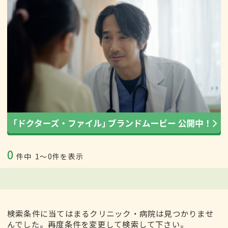
0
件中
1〜0件を表示
検索条件に当てはまるクリニック・病院は見つかりませ
んでした。再度条件を変更して検索して下さい。