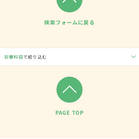
検索フォームに戻る
診療科目
で絞り込む
PAGE TOP