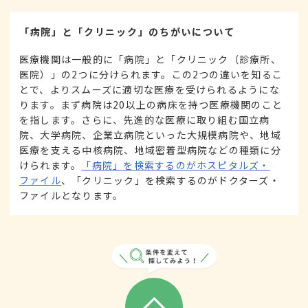
「病院」と「クリニック」のちがいについて
医療機関は一般的に「病院」と「クリニック（診療所、
医院）」の2つに分けられます。この2つの違いを知るこ
とで、よりスムーズに適切な医療を受けられるようにな
ります。まず病院は20以上の病床を持つ医療機関のこと
を指します。さらに、先進的な医療に取り組む国立病
院、大学病院、企業立病院といった大規模病院や、地域
医療を支える中核病院、地域密着型病院などの種類に分
けられます。
「病院」を検索するのがホスピタルズ・
ファイル
、「クリニック」を検索するのがドクターズ・
ファイルとなります。