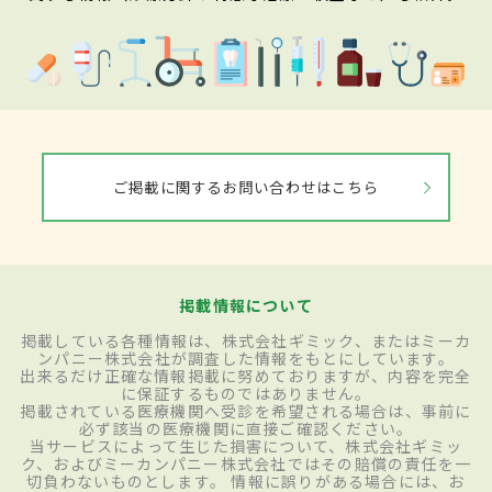
ご掲載に関するお問い合わせはこちら
掲載情報について
掲載している各種情報は、株式会社ギミック、またはミーカ
ンパニー株式会社が調査した情報をもとにしています。
出来るだけ正確な情報掲載に努めておりますが、内容を完全
に保証するものではありません。
掲載されている医療機関へ受診を希望される場合は、事前に
必ず該当の医療機関に直接ご確認ください。
当サービスによって生じた損害について、株式会社ギミッ
ク、およびミーカンパニー株式会社ではその賠償の責任を一
切負わないものとします。 情報に誤りがある場合には、お