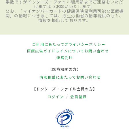
手数ですがドクターズ・ファイル編集部までご連絡をいただ
けますようお願いいたします。
なお、「マイナンバーカードの健康保険証利用可能な医療機
関」の情報につきましては、厚生労働省の情報提供のもと、
情報を掲出しております。
ご利用にあたって
プライバシーポリシー
医療広告ガイドラインについて
お問い合わせ
運営会社
【医療機関の方】
情報掲載にあたって
お問い合わせ
【ドクターズ・ファイル会員の方】
ログイン
会員登録