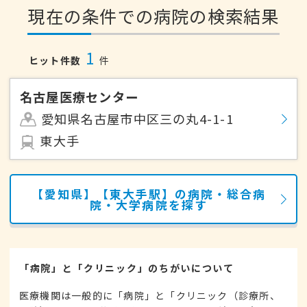
現在の条件での病院の検索結果
1
ヒット件数
件
名古屋医療センター
愛知県名古屋市中区三の丸4-1-1
東大手
【愛知県】【東大手駅】の病院・総合病
院・大学病院を探す
「病院」と「クリニック」のちがいについて
医療機関は一般的に「病院」と「クリニック（診療所、