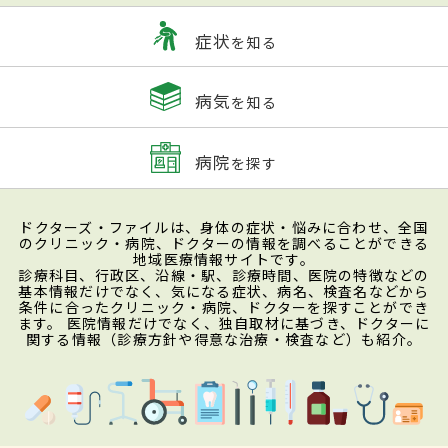
症状
を知る
病気
を知る
病院
を探す
ドクターズ・ファイルは、身体の症状・悩みに合わせ、全国
のクリニック・病院、ドクターの情報を調べることができる
地域医療情報サイトです。
診療科目、行政区、沿線・駅、診療時間、医院の特徴などの
基本情報だけでなく、気になる症状、病名、検査名などから
条件に合ったクリニック・病院、ドクターを探すことができ
ます。 医院情報だけでなく、独自取材に基づき、ドクターに
関する情報（診療方針や得意な治療・検査など）も紹介。