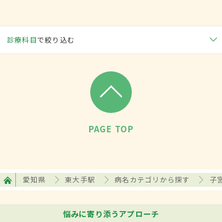
診療科目
で絞り込む
PAGE TOP
愛知県
東大手駅
病名カテゴリから探す
子
悩みに寄り添うアプローチ