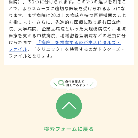
医院）」の2つに分けられます。この2つの違いを知るこ
とで、よりスムーズに適切な医療を受けられるようにな
ります。まず病院は20以上の病床を持つ医療機関のこと
を指します。さらに、先進的な医療に取り組む国立病
院、大学病院、企業立病院といった大規模病院や、地域
医療を支える中核病院、地域密着型病院などの種類に分
けられます。
「病院」を検索するのがホスピタルズ・
ファイル
、「クリニック」を検索するのがドクターズ・
ファイルとなります。
検索フォームに戻る