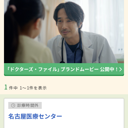
1
件中
1〜1件を表示
診療時間外
名古屋医療センター