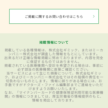
ご掲載に関するお問い合わせはこちら
掲載情報について
掲載している各種情報は、株式会社ギミック、またはミーカ
ンパニー株式会社が調査した情報をもとにしています。
出来るだけ正確な情報掲載に努めておりますが、内容を完全
に保証するものではありません。
掲載されている医療機関へ受診を希望される場合は、事前に
必ず該当の医療機関に直接ご確認ください。
当サービスによって生じた損害について、株式会社ギミッ
ク、およびミーカンパニー株式会社ではその賠償の責任を一
切負わないものとします。 情報に誤りがある場合には、お
手数ですがドクターズ・ファイル編集部までご連絡をいただ
けますようお願いいたします。
なお、「マイナンバーカードの健康保険証利用可能な医療機
関」の情報につきましては、厚生労働省の情報提供のもと、
情報を掲出しております。