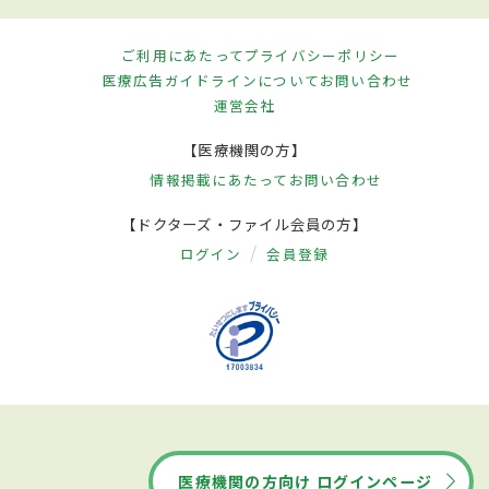
ご利用にあたって
プライバシーポリシー
医療広告ガイドラインについて
お問い合わせ
運営会社
【医療機関の方】
情報掲載にあたって
お問い合わせ
【ドクターズ・ファイル会員の方】
ログイン
会員登録
医療機関の方向け ログインページ