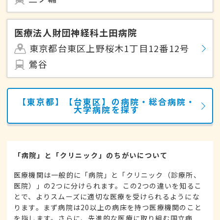
医療法人財団神経科土田病院
東京都台東区上野桜木1丁目12番12号
鶯谷
【東京都】【台東区】の病院・総合病院・
大学病院を探す
「病院」と「クリニック」のちがいについて
医療機関は一般的に「病院」と「クリニック（診療所、
医院）」の2つに分けられます。この2つの違いを知るこ
とで、よりスムーズに適切な医療を受けられるようにな
ります。まず病院は20以上の病床を持つ医療機関のこと
を指します。さらに、先進的な医療に取り組む国立病