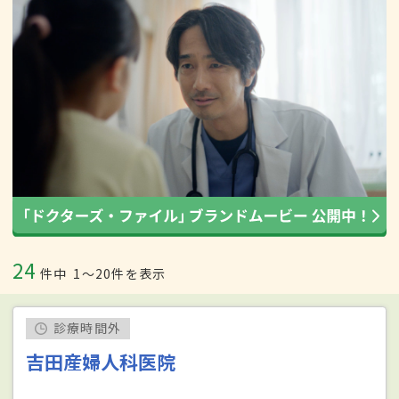
24
件中
1〜20件を表示
診療時間外
吉田産婦人科医院