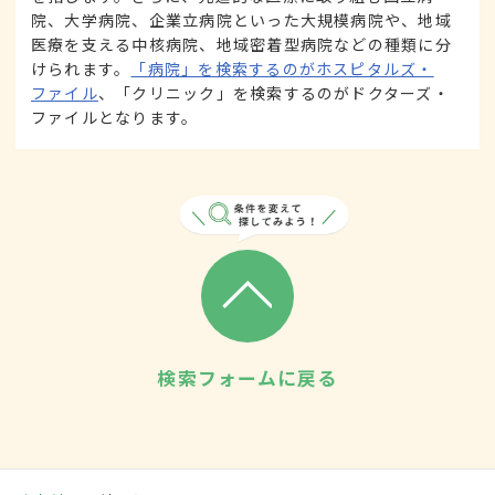
院、大学病院、企業立病院といった大規模病院や、地域
医療を支える中核病院、地域密着型病院などの種類に分
けられます。
「病院」を検索するのがホスピタルズ・
ファイル
、「クリニック」を検索するのがドクターズ・
ファイルとなります。
検索フォームに戻る