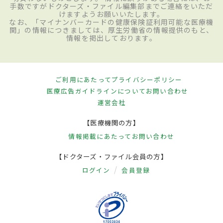
手数ですがドクターズ・ファイル編集部までご連絡をいただ
けますようお願いいたします。
なお、「マイナンバーカードの健康保険証利用可能な医療機
関」の情報につきましては、厚生労働省の情報提供のもと、
情報を掲出しております。
ご利用にあたって
プライバシーポリシー
医療広告ガイドラインについて
お問い合わせ
運営会社
【医療機関の方】
情報掲載にあたって
お問い合わせ
【ドクターズ・ファイル会員の方】
ログイン
会員登録