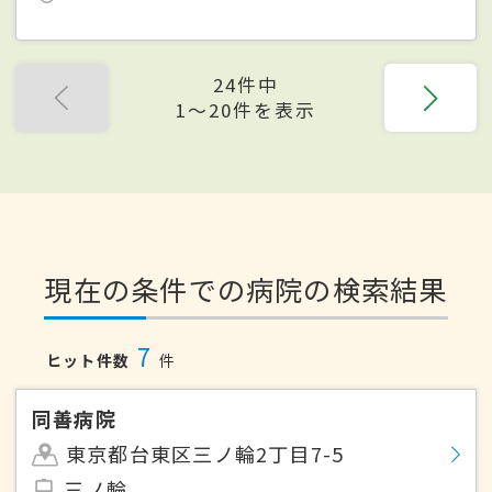
24件中
1〜20件を表示
現在の条件での病院の検索結果
7
ヒット件数
件
同善病院
東京都台東区三ノ輪2丁目7-5
三ノ輪