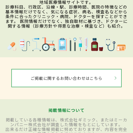
地域医療情報サイトです。
診療科目、行政区、沿線・駅、診療時間、医院の特徴などの
基本情報だけでなく、気になる症状、病名、検査名などから
条件に合ったクリニック・病院、ドクターを探すことができ
ます。 医院情報だけでなく、独自取材に基づき、ドクターに
関する情報（診療方針や得意な治療・検査など）も紹介。
ご掲載に関するお問い合わせはこちら
掲載情報について
掲載している各種情報は、株式会社ギミック、またはミーカ
ンパニー株式会社が調査した情報をもとにしています。
出来るだけ正確な情報掲載に努めておりますが、内容を完全