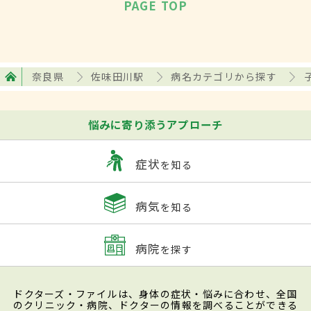
PAGE TOP
奈良県
佐味田川駅
病名カテゴリから探す
悩みに寄り添うアプローチ
症状
を知る
病気
を知る
病院
を探す
ドクターズ・ファイルは、身体の症状・悩みに合わせ、全国
のクリニック・病院、ドクターの情報を調べることができる