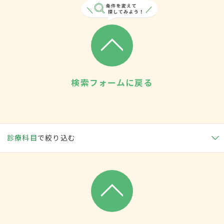
検索フォームに戻る
診療科目
で絞り込む