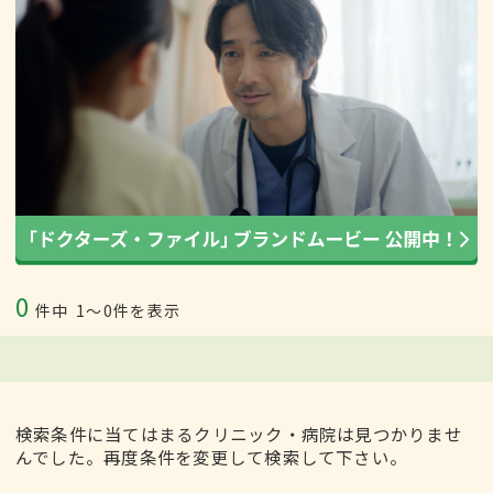
0
件中
1〜0件を表示
検索条件に当てはまるクリニック・病院は見つかりませ
んでした。再度条件を変更して検索して下さい。