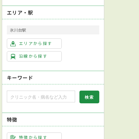
エリア・駅
氷川台駅
エリアから探す
沿線から探す
キーワード
特徴
特徴から探す