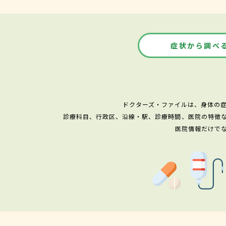
症状から調べ
ドクターズ・ファイルは、身体の
診療科目、行政区、沿線・駅、診療時間、医院の特徴
医院情報だけで