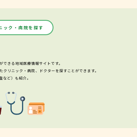
ニック・病院を探す
ができる地域医療情報サイトです。
たクリニック・病院、ドクターを探すことができます。
査など）も紹介。