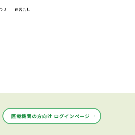
わせ
運営会社
医療機関の方向け ログインページ