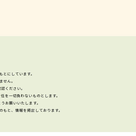
もとにしています。
ません。
確認ください。
責任を一切負わないものとします。
ようお願いいたします。
のもと、情報を掲出しております。