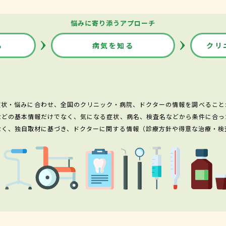
悩みに寄り添うアプローチ
る
病気を知る
クリ
症状・悩みに合わせ、全国のクリニック・病院、ドクターの情報を調べること
などの基本情報だけでなく、気になる症状、病名、検査名などから条件に合っ
なく、独自取材に基づき、ドクターに関する情報（診療方針や得意な治療・検