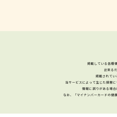
掲載している各種
出来る
掲載されてい
当サービスによって生じた損害に
情報に誤りがある場合
なお、「マイナンバーカードの健