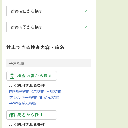
診察曜日から探す
診察時間から探す
対応できる検査内容・病名
子宮筋腫
検査内容から探す
よく利用される条件
内視鏡検査
CT検査
MRI検査
アレルギー検査
乳がん検診
子宮頸がん検診
病名から探す
よく利用される条件