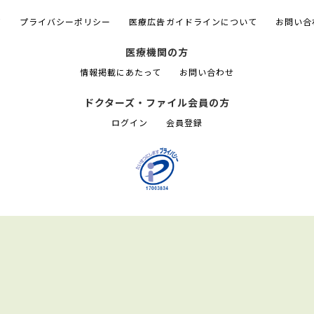
て
プライバシーポリシー
医療広告ガイドラインについて
お問い合
医療機関の方
情報掲載にあたって
お問い合わせ
ドクターズ・ファイル会員の方
ログイン
会員登録