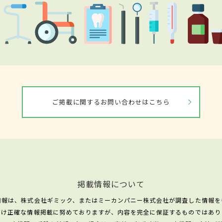
ご掲載に関するお問い合わせはこちら
掲載情報について
情報は、株式会社ギミック、またはミーカンパニー株式会社が調査した情報を
だけ正確な情報掲載に努めておりますが、内容を完全に保証するものではあり