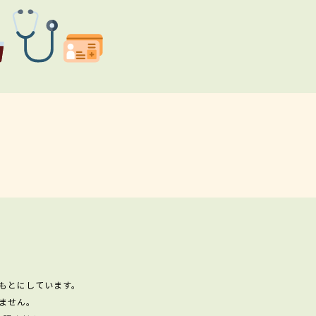
もとにしています。
ません。