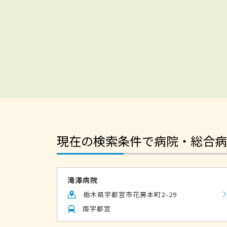
現在の検索条件で病院・総合病
滝澤病院
栃木県宇都宮市花房本町2-29
南宇都宮