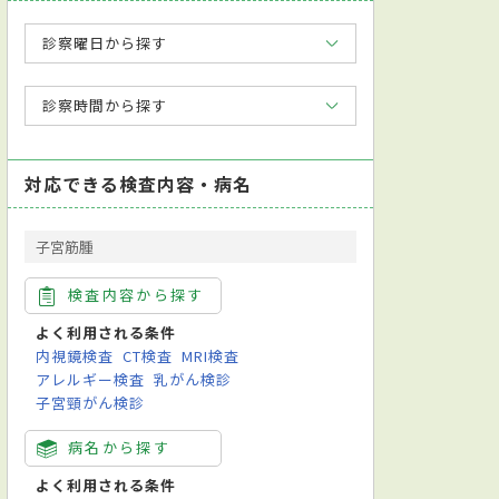
診察曜日から探す
診察時間から探す
対応できる検査内容・病名
子宮筋腫
検査内容から探す
よく利用される条件
内視鏡検査
CT検査
MRI検査
アレルギー検査
乳がん検診
子宮頸がん検診
病名から探す
よく利用される条件