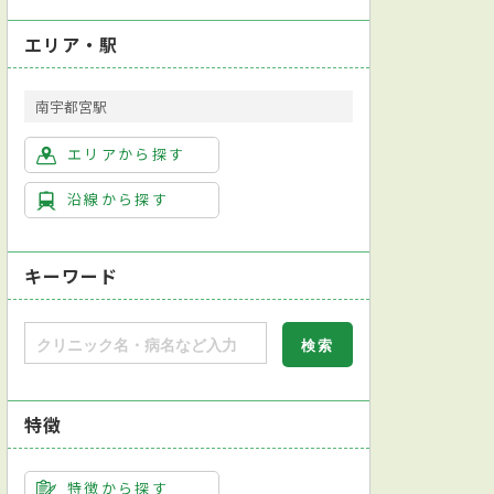
エリア・駅
南宇都宮駅
エリアから探す
沿線から探す
キーワード
特徴
特徴から探す