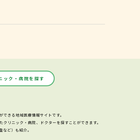
ニック・病院を探す
ができる地域医療情報サイトです。
たクリニック・病院、ドクターを探すことができます。
査など）も紹介。