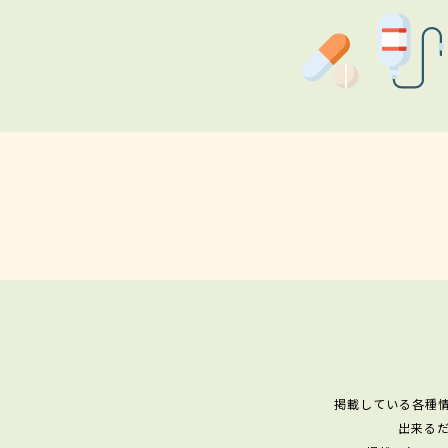
掲載している各種
出来る