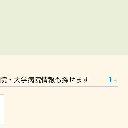
院・大学病院情報も探せます
1
件