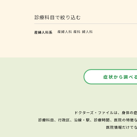
診療科目で絞り込む
産婦人科
産科
婦人科
産婦人科系
症状から調べ
ドクターズ・ファイルは、身体の
診療科目、行政区、沿線・駅、診療時間、医院の特徴
医院情報だけで