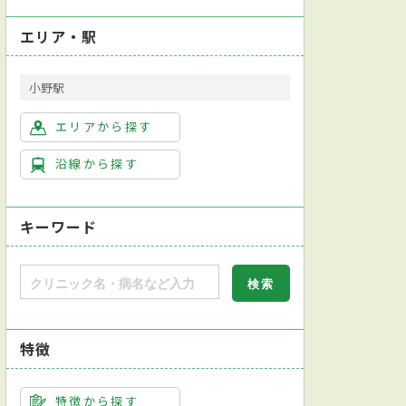
エリア・駅
小野駅
エリアから探す
沿線から探す
キーワード
特徴
特徴から探す