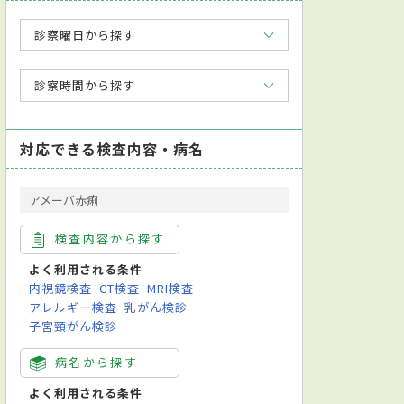
診察曜日から探す
診察時間から探す
対応できる検査内容・病名
アメーバ赤痢
検査内容から探す
よく利用される条件
内視鏡検査
CT検査
MRI検査
アレルギー検査
乳がん検診
子宮頸がん検診
病名から探す
よく利用される条件