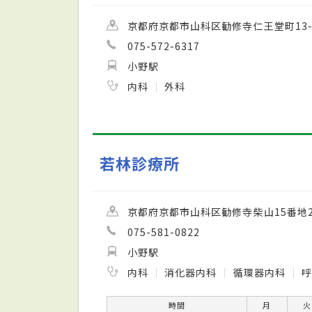
京都府京都市山科区勧修寺仁王堂町13-
075-572-6317
小野駅
内科
外科
若林診療所
京都府京都市山科区勧修寺柴山15番地
075-581-0822
小野駅
内科
消化器内科
循環器内科
呼
時間
月
火