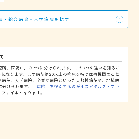
院・総合病院・大学病院を探す
て
療所、医院）」の2つに分けられます。この2つの違いを知るこ
うになります。まず病院は20以上の病床を持つ医療機関のこと
立病院、大学病院、企業立病院といった大規模病院や、地域医
に分けられます。
「病院」を検索するのがホスピタルズ・ファ
・ファイルとなります。