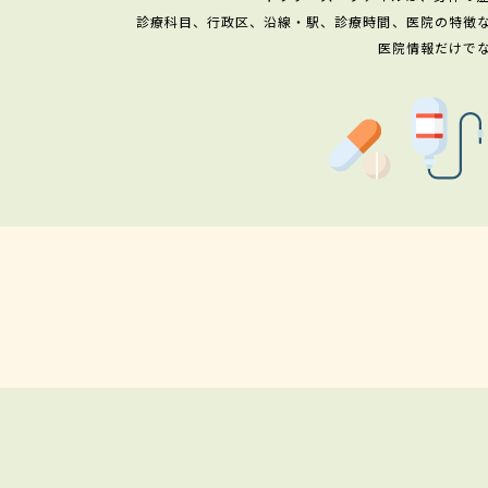
診療科目、行政区、沿線・駅、診療時間、医院の特徴
医院情報だけで