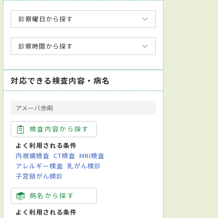
診察曜日から探す
診察時間から探す
対応できる検査内容・病名
アメーバ赤痢
検査内容から探す
よく利用される条件
内視鏡検査
CT検査
MRI検査
アレルギー検査
乳がん検診
子宮頸がん検診
病名から探す
よく利用される条件