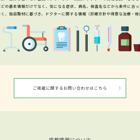
などの基本情報だけでなく、気になる症状、病名、検査名などから条件に合っ
なく、独自取材に基づき、ドクターに関する情報（診療方針や得意な治療・検
ご掲載に関するお問い合わせはこちら
掲載情報について