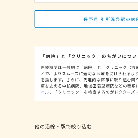
長野県 別所温泉駅の病
「病院」と「クリニック」のちがいについ
医療機関は一般的に「病院」と「クリニック（診
とで、よりスムーズに適切な医療を受けられるよ
を指します。さらに、先進的な医療に取り組む国
療を支える中核病院、地域密着型病院などの種類
イル
、「クリニック」を検索するのがドクターズ
他の沿線・駅で絞り込む