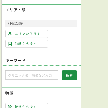
エリア・駅
別所温泉駅
エリアから探す
沿線から探す
キーワード
特徴
特徴から探す