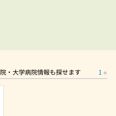
院・大学病院情報も探せます
1
件