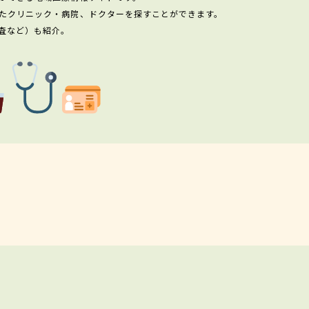
たクリニック・病院、ドクターを探すことができます。
査など）も紹介。